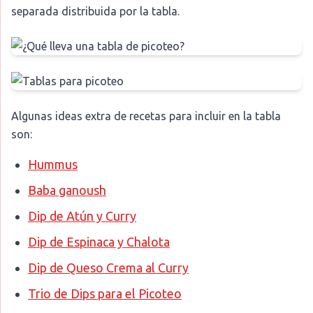
separada distribuida por la tabla.
Algunas ideas extra de recetas para incluir en la tabla
son:
Hummus
Baba ganoush
Dip de Atún y Curry
Dip de Espinaca y Chalota
Dip de Queso Crema al Curry
Trio de Dips para el Picoteo