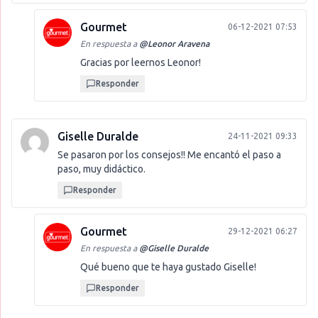
Gourmet
06-12-2021 07:53
En respuesta a
@
Leonor Aravena
Gracias por leernos Leonor!
Responder
Giselle Duralde
24-11-2021 09:33
Se pasaron por los consejos!! Me encantó el paso a
paso, muy didáctico.
Responder
Gourmet
29-12-2021 06:27
En respuesta a
@
Giselle Duralde
Qué bueno que te haya gustado Giselle!
Responder