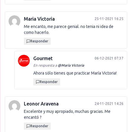
Maria Victoria
25-11-2021 16:25
Me encanto, me parece genial. no tenia ni idea de
como hacerlo.
Responder
Gourmet
06-12-2021 07:37
En respuesta a
@
Maria Victoria
Ahora sólo tienes que practicar María Victoria!
Responder
Leonor Aravena
24-11-2021 14:26
Excelente y muy apropiado, muchas gracias. Me
encantó ?
Responder