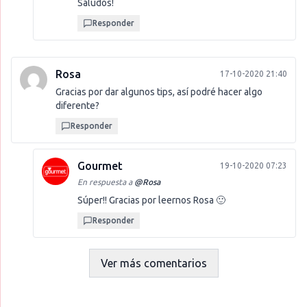
Saludos!
Responder
Rosa
17-10-2020 21:40
Gracias por dar algunos tips, así podré hacer algo
diferente?
Responder
Gourmet
19-10-2020 07:23
En respuesta a
@
Rosa
Súper!! Gracias por leernos Rosa 🙂
Responder
Ver más comentarios