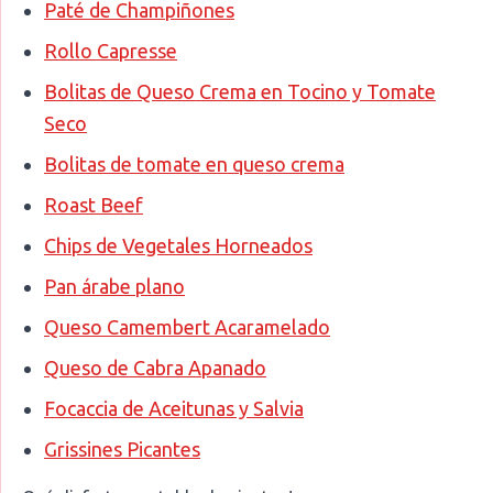
Paté de Champiñones
Rollo Capresse
Bolitas de Queso Crema en Tocino y Tomate
Seco
Bolitas de tomate en queso crema
Roast Beef
Chips de Vegetales Horneados
Pan árabe plano
Queso Camembert Acaramelado
Queso de Cabra Apanado
Focaccia de Aceitunas y Salvia
Grissines Picantes