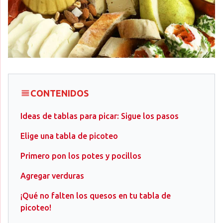
CONTENIDOS
Ideas de tablas para picar: Sigue los pasos
Elige una tabla de picoteo
Primero pon los potes y pocillos
Agregar verduras
¡Qué no falten los quesos en tu tabla de
picoteo!