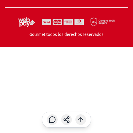
Gourmet todos los derechos reservados