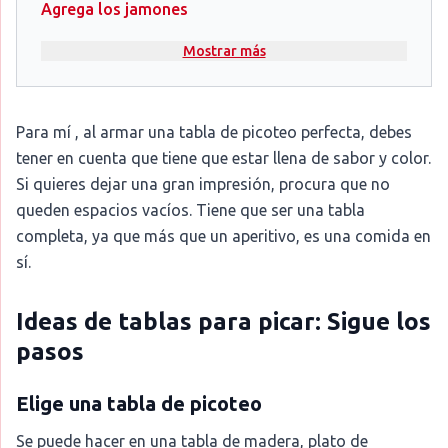
Agrega los jamones
Mostrar más
Para mí , al armar una tabla de picoteo perfecta, debes
tener en cuenta que tiene que estar llena de sabor y color.
Si quieres dejar una gran impresión, procura que no
queden espacios vacíos. Tiene que ser una tabla
completa, ya que más que un aperitivo, es una comida en
sí.
Ideas de tablas para picar: Sigue los
pasos
Elige una tabla de picoteo
Se puede hacer en una tabla de madera, plato de