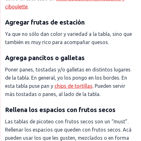
ciboulette
.
Agregar frutas de estación
Ya que no sólo dan color y variedad a la tabla, sino que
también es muy rico para acompañar quesos.
Agrega pancitos o galletas
Poner panes, tostadas y/o galletas en distintos lugares
de la tabla. En general, yo los pongo en los bordes. En
esta tabla puse pan y
chips de tortillas
. Pueden servir
más tostadas o panes, al lado de la tabla.
Rellena los espacios con frutos secos
Las tablas de picoteo con frutos secos son un “must”.
Rellenar los espacios que queden con frutos secos. Acá
pueden usar los que les gusten, mezclados o en forma