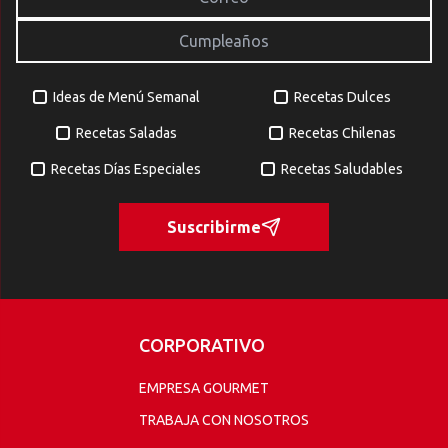
Ideas de Menú Semanal
Recetas Dulces
Recetas Saladas
Recetas Chilenas
Recetas Días Especiales
Recetas Saludables
Suscribirme
CORPORATIVO
EMPRESA GOURMET
TRABAJA CON NOSOTROS