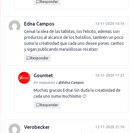
Responder
Edna Campos
13-11-2020 10:16
Genial la idea de las tablitas, los felicito, además son
productos al alcance de los bolsillos, también un poco
suma la creatividad que cada uno desee poner, cariños
y sigan publicando maravillosas recetas!
Responder
Gourmet
16-11-2020 11:21
En respuesta a
@
Edna Campos
Muchas gracias Edna! Sin duda la creatividad de
cada uno suma muchísimo 🙂
Responder
Verobecker
12-11-2020 21:10