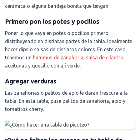
cerámica o alguna bandeja bonita que tengan.
Primero pon los potes y pocillos
Poner lo que vaya en potes o pocillos primero,
distribuyendo en distintas partes de la tabla. Idealmente
hacer dips o salsas de distintos colores. En este caso,
tenemos un
hummus de zanahoria
,
salsa de cilantro
,
aceitunas y quesillo con ají verde.
Agregar verduras
Las zanahorias o palitos de apio le darán frescura a la
tabla. En esta tabla, puse palitos de zanahoria, apio y
tomatitos cherry.