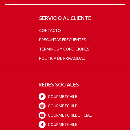
SERVICIO AL CLIENTE
CONTACTO
PREGUNTAS FRECUENTES
TÉRMINOS Y CONDICIONES
POLÍTICA DE PRIVACIDAD
REDES SOCIALES
GOURMETCHILE
F
GOURMETCHILE
GOURMETCHILEOFICIAL
GOURMETCHILE