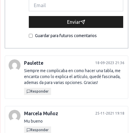
Enviar
Guardar para futuros comentarios
Paulette
18-09-2023 21:36
Siempre me complicaba en como hacer una tabla, me
encanta como lo explica el artículo, quedé fascinada,
ademas da para varias opciones. Gracias!
Responder
Marcela Muñoz
25-11-2021 19:18
Mu bueno
Responder