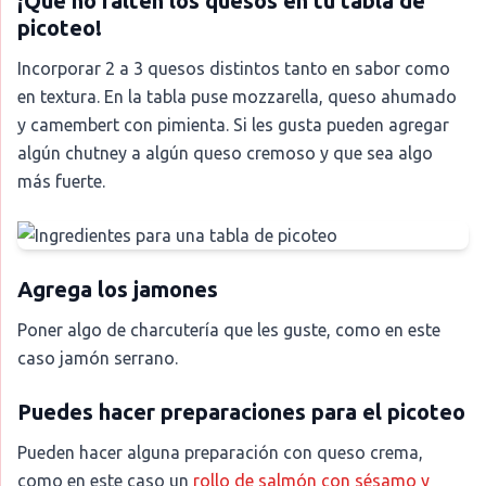
¡Qué no falten los quesos en tu tabla de
picoteo!
Incorporar 2 a 3 quesos distintos tanto en sabor como
en textura. En la tabla puse mozzarella, queso ahumado
y camembert con pimienta. Si les gusta pueden agregar
algún chutney a algún queso cremoso y que sea algo
más fuerte.
Agrega los jamones
Poner algo de charcutería que les guste, como en este
caso jamón serrano.
Puedes hacer preparaciones para el picoteo
Pueden hacer alguna preparación con queso crema,
como en este caso un
rollo de salmón con sésamo y