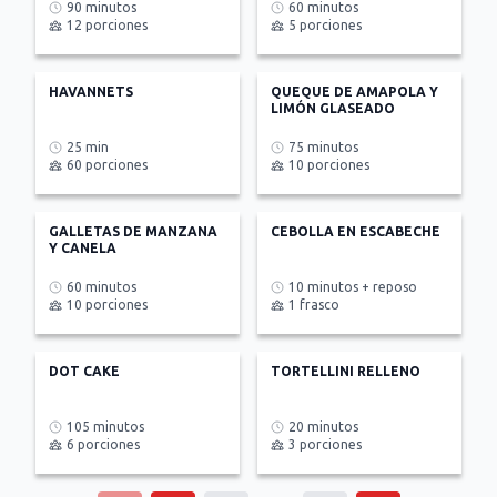
90 minutos
60 minutos
12 porciones
5 porciones
HAVANNETS
QUEQUE DE AMAPOLA Y
LIMÓN GLASEADO
25 min
75 minutos
60 porciones
10 porciones
GALLETAS DE MANZANA
CEBOLLA EN ESCABECHE
Y CANELA
60 minutos
10 minutos + reposo
10 porciones
1 frasco
DOT CAKE
TORTELLINI RELLENO
105 minutos
20 minutos
6 porciones
3 porciones