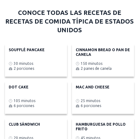
CONOCE TODAS LAS RECETAS DE
RECETAS DE COMIDA TÍPICA DE ESTADOS
UNIDOS
SOUFFLÉ PANCAKE
CINNAMON BREAD O PAN DE
CANELA
30 minutos
150 minutos
2 porciones
2 panes de canela
DOT CAKE
MAC AND CHEESE
105 minutos
25 minutos
6 porciones
6 porciones
CLUB SÁNDWICH
HAMBURGUESA DE POLLO
FRITO
20 minutos
45 minutos