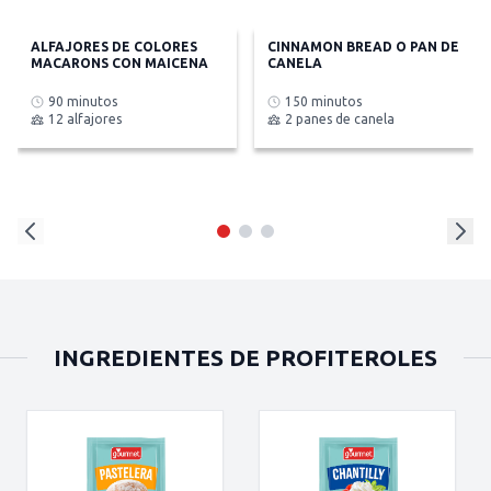
ALFAJORES DE COLORES
CINNAMON BREAD O PAN DE
MACARONS CON MAICENA
CANELA
90 minutos
150 minutos
12 alfajores
2 panes de canela
INGREDIENTES DE PROFITEROLES