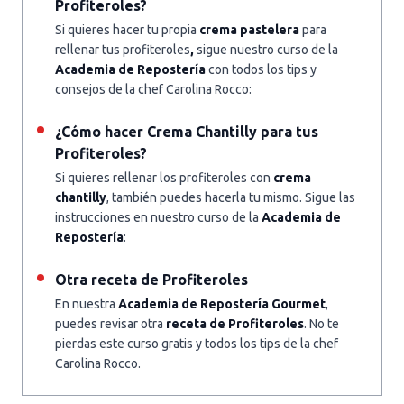
Profiteroles?
Si quieres hacer tu propia
crema pastelera
para
rellenar tus profiteroles
,
sigue nuestro curso de la
Academia de Repostería
con todos los tips y
consejos de la chef Carolina Rocco:
¿Cómo hacer Crema Chantilly para tus
Profiteroles?
Si quieres rellenar los profiteroles con
crema
chantilly
, también puedes hacerla tu mismo. Sigue las
instrucciones en nuestro curso de la
Academia de
Repostería
:
Otra receta de Profiteroles
En nuestra
Academia de Repostería Gourmet
,
puedes revisar otra
receta de Profiteroles
. No te
pierdas este curso gratis y todos los tips de la chef
Carolina Rocco.