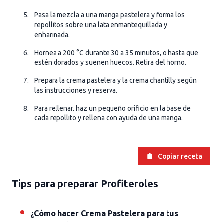
Pasa la mezcla a una manga pastelera y forma los
repollitos sobre una lata enmantequillada y
enharinada.
Hornea a 200 °C durante 30 a 35 minutos, o hasta que
estén dorados y suenen huecos. Retira del horno.
Prepara la crema pastelera y la crema chantilly según
las instrucciones y reserva.
Para rellenar, haz un pequeño orificio en la base de
cada repollito y rellena con ayuda de una manga.
Copiar receta
Tips para preparar Profiteroles
¿Cómo hacer Crema Pastelera para tus