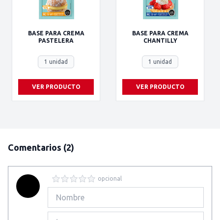
BASE PARA CREMA
BASE PARA CREMA
PASTELERA
CHANTILLY
1 unidad
1 unidad
VER PRODUCTO
VER PRODUCTO
Comentarios
(2)
opcional