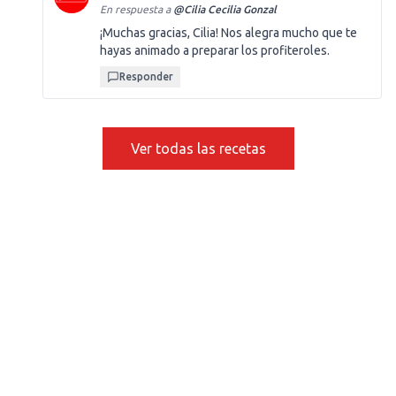
En respuesta a
@
Cilia Cecilia Gonzal
¡Muchas gracias, Cilia! Nos alegra mucho que te
hayas animado a preparar los profiteroles.
Responder
Ver todas las recetas