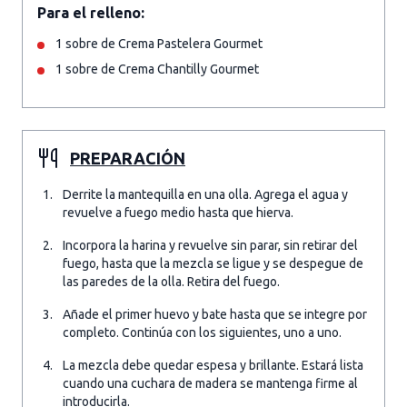
Para el relleno:
1 sobre de Crema Pastelera Gourmet
1 sobre de Crema Chantilly Gourmet
PREPARACIÓN
Derrite la mantequilla en una olla. Agrega el agua y
revuelve a fuego medio hasta que hierva.
Incorpora la harina y revuelve sin parar, sin retirar del
fuego, hasta que la mezcla se ligue y se despegue de
las paredes de la olla. Retira del fuego.
Añade el primer huevo y bate hasta que se integre por
completo. Continúa con los siguientes, uno a uno.
La mezcla debe quedar espesa y brillante. Estará lista
cuando una cuchara de madera se mantenga firme al
introducirla.