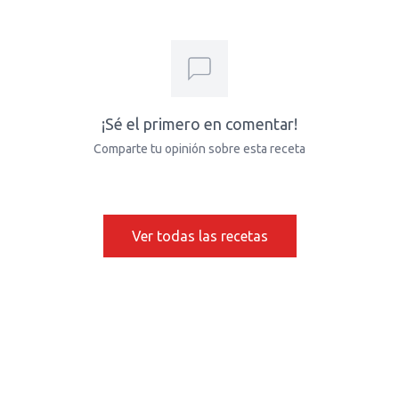
¡Sé el primero en comentar!
Comparte tu opinión sobre esta receta
Ver todas las recetas