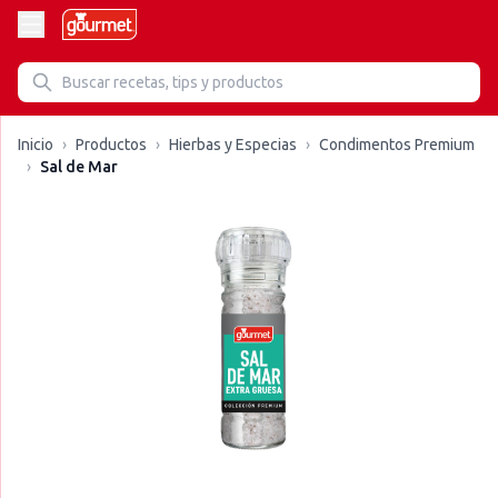
Inicio
›
Productos
›
Hierbas y Especias
›
Condimentos Premium
›
Sal de Mar