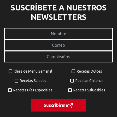
SUSCRÍBETE A NUESTROS
NEWSLETTERS
Ideas de Menú Semanal
Recetas Dulces
Recetas Saladas
Recetas Chilenas
Recetas Días Especiales
Recetas Saludables
Suscribirme