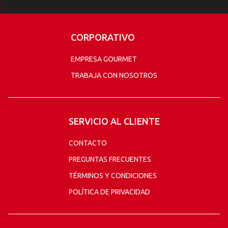
CORPORATIVO
EMPRESA GOURMET
TRABAJA CON NOSOTROS
SERVICIO AL CLIENTE
CONTACTO
PREGUNTAS FRECUENTES
TÉRMINOS Y CONDICIONES
POLÍTICA DE PRIVACIDAD