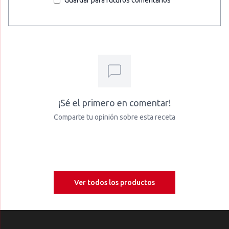
Guardar para futuros comentarios
¡Sé el primero en comentar!
Comparte tu opinión sobre esta receta
Ver todos los productos