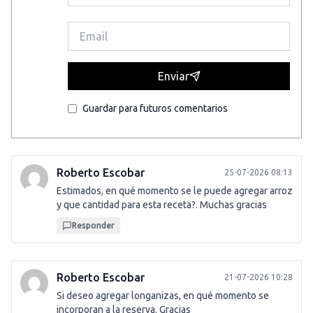
Enviar
Guardar para futuros comentarios
Roberto Escobar
25-07-2026 08:13
Estimados, en qué momento se le puede agregar arroz
y que cantidad para esta receta?. Muchas gracias
Responder
Roberto Escobar
21-07-2026 10:28
Si deseo agregar longanizas, en qué momento se
incorporan a la reserva. Gracias