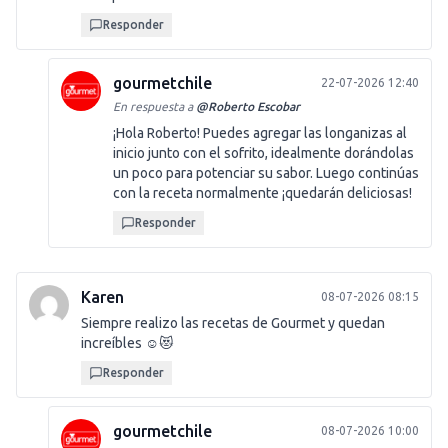
Responder
gourmetchile
22-07-2026 12:40
En respuesta a
@
Roberto Escobar
¡Hola Roberto! Puedes agregar las longanizas al
inicio junto con el sofrito, idealmente dorándolas
un poco para potenciar su sabor. Luego continúas
con la receta normalmente ¡quedarán deliciosas!
Responder
Karen
08-07-2026 08:15
Siempre realizo las recetas de Gourmet y quedan
increíbles ☺️😻
Responder
gourmetchile
08-07-2026 10:00