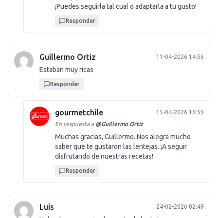
¡Puedes seguirla tal cual o adaptarla a tu gusto!
Responder
Guillermo Ortiz
11-04-2026 14:56
Estaban muy ricas
Responder
gourmetchile
15-04-2026 13:53
En respuesta a
@
Guillermo Ortiz
Muchas gracias, Guillermo. Nos alegra mucho
saber que te gustaron las lentejas. ¡A seguir
disfrutando de nuestras recetas!
Responder
Luis
24-02-2026 02:49