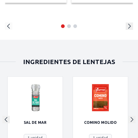
INGREDIENTES DE LENTEJAS
SAL DE MAR
COMINO MOLIDO
1 unidad
1 unidad