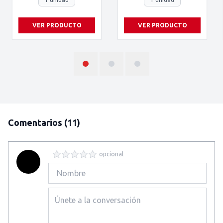
VER PRODUCTO
VER PRODUCTO
Comentarios
(11)
opcional