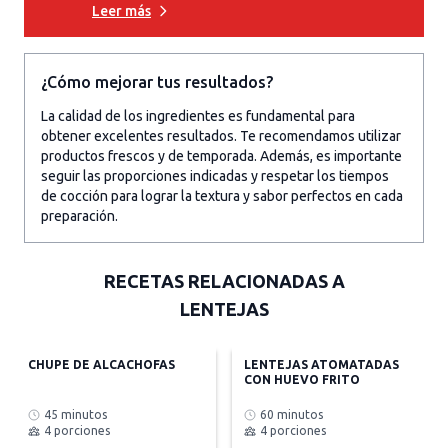
Leer más
¿Cómo mejorar tus resultados?
La calidad de los ingredientes es fundamental para
obtener excelentes resultados. Te recomendamos utilizar
productos frescos y de temporada. Además, es importante
seguir las proporciones indicadas y respetar los tiempos
de cocción para lograr la textura y sabor perfectos en cada
preparación.
RECETAS RELACIONADAS A
LENTEJAS
CHUPE DE ALCACHOFAS
LENTEJAS ATOMATADAS
CON HUEVO FRITO
45 minutos
60 minutos
4 porciones
4 porciones