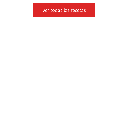
Ver todas las recetas