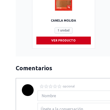
CANELA MOLIDA
1 unidad
VER PRODUCTO
Comentarios
opcional