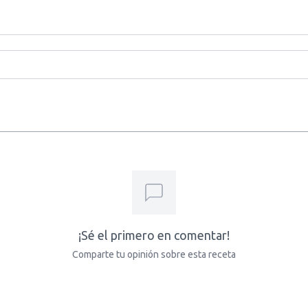
¡Sé el primero en comentar!
Comparte tu opinión sobre esta receta