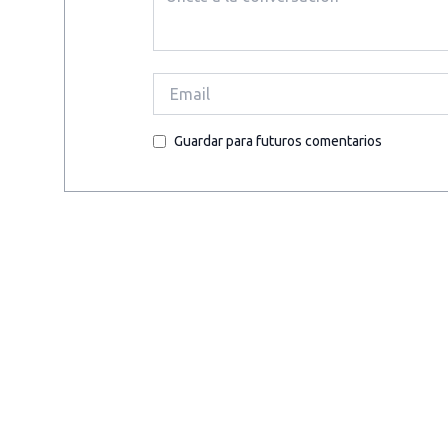
Guardar para futuros comentarios