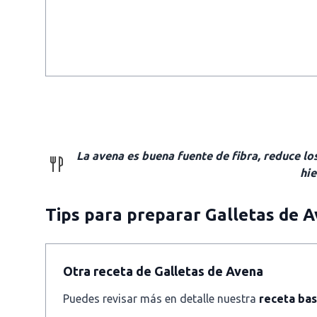
La avena es buena fuente de fibra, reduce lo
hie
Tips para preparar Galletas de 
Otra receta de Galletas de Avena
Puedes revisar más en detalle nuestra
receta bas