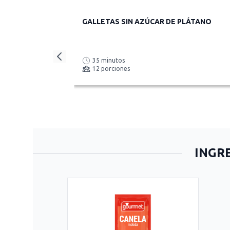
GALLETAS SIN AZÚCAR DE PLÁTANO
35 minutos
12 porciones
INGR