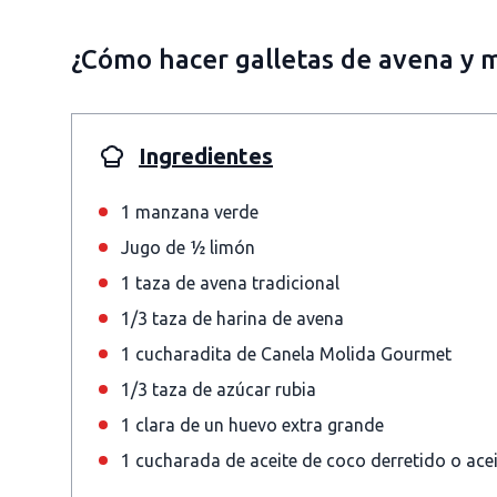
¿Cómo hacer galletas de avena y 
Ingredientes
1 manzana verde
Jugo de ½ limón
1 taza de avena tradicional
1/3 taza de harina de avena
1 cucharadita de Canela Molida Gourmet
1/3 taza de azúcar rubia
1 clara de un huevo extra grande
1 cucharada de aceite de coco derretido o acei