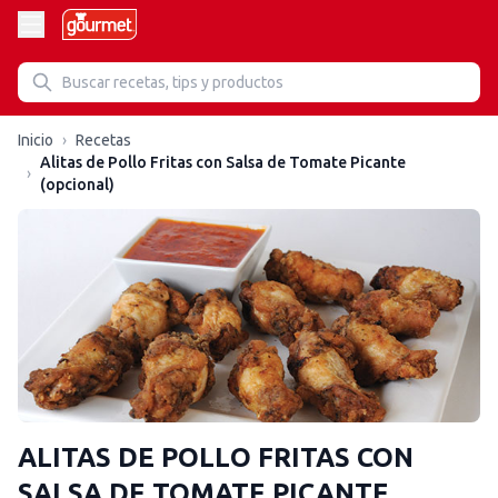
Inicio
›
Recetas
Alitas de Pollo Fritas con Salsa de Tomate Picante
›
(opcional)
ALITAS DE POLLO FRITAS CON
SALSA DE TOMATE PICANTE