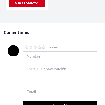
VER PRODUCTO
Comentarios
opcional