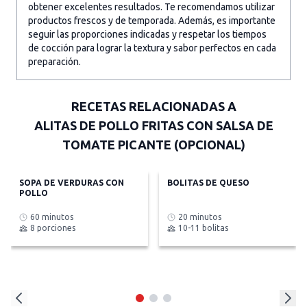
obtener excelentes resultados. Te recomendamos utilizar
productos frescos y de temporada. Además, es importante
seguir las proporciones indicadas y respetar los tiempos
de cocción para lograr la textura y sabor perfectos en cada
preparación.
RECETAS RELACIONADAS A
ALITAS DE POLLO FRITAS CON SALSA DE
TOMATE PICANTE (OPCIONAL)
SOPA DE VERDURAS CON
BOLITAS DE QUESO
POLLO
60 minutos
20 minutos
8 porciones
10-11 bolitas