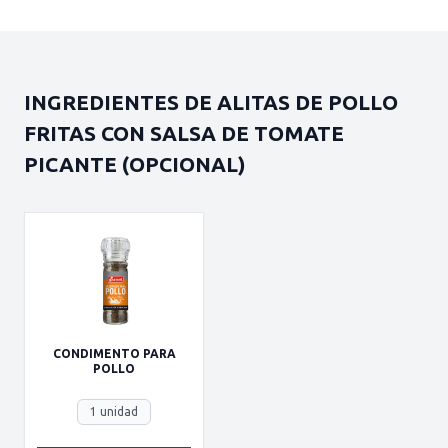
INGREDIENTES DE ALITAS DE POLLO
FRITAS CON SALSA DE TOMATE
PICANTE (OPCIONAL)
CONDIMENTO PARA
POLLO
1 unidad