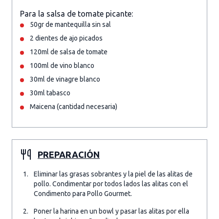
Para la salsa de tomate picante:
50gr de mantequilla sin sal
2 dientes de ajo picados
120ml de salsa de tomate
100ml de vino blanco
30ml de vinagre blanco
30ml tabasco
Maicena (cantidad necesaria)
PREPARACIÓN
Eliminar las grasas sobrantes y la piel de las alitas de
pollo. Condimentar por todos lados las alitas con el
Condimento para Pollo Gourmet.
Poner la harina en un bowl y pasar las alitas por ella