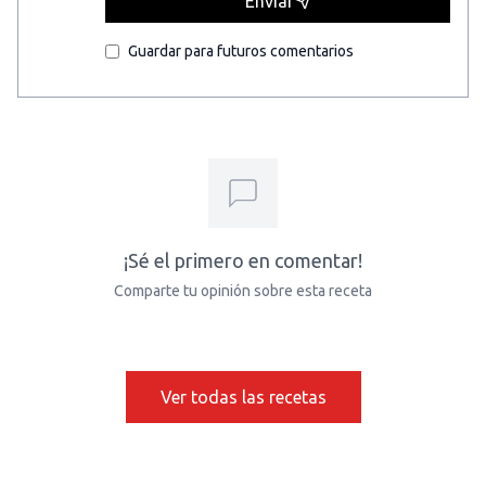
Enviar
Guardar para futuros comentarios
¡Sé el primero en comentar!
Comparte tu opinión sobre esta receta
Ver todas las recetas