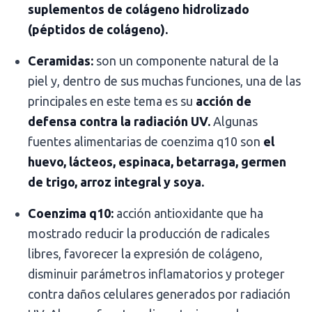
suplementos de colágeno hidrolizado
(péptidos de colágeno).
Ceramidas:
son un componente natural de la
piel y, dentro de sus muchas funciones, una de las
principales en este tema es su
acción de
defensa contra la radiación UV.
Algunas
fuentes alimentarias de coenzima q10 son
el
huevo, lácteos, espinaca, betarraga, germen
de trigo, arroz integral y soya.
Coenzima q10:
acción antioxidante que ha
mostrado reducir la producción de radicales
libres, favorecer la expresión de colágeno,
disminuir parámetros inflamatorios y proteger
contra daños celulares generados por radiación