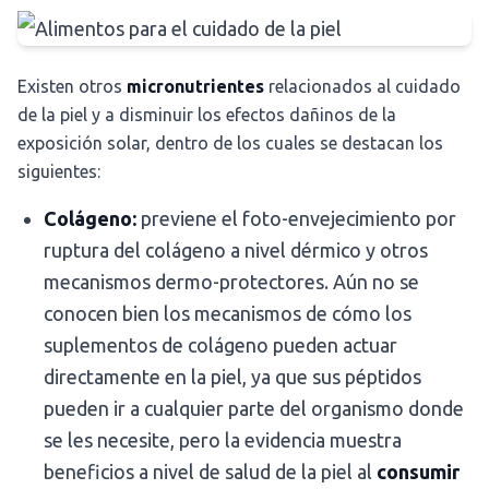
Existen otros
micronutrientes
relacionados al cuidado
de la piel y a disminuir los efectos dañinos de la
exposición solar, dentro de los cuales se destacan los
siguientes:
Colágeno:
previene el foto-envejecimiento por
ruptura del colágeno a nivel dérmico y otros
mecanismos dermo-protectores. Aún no se
conocen bien los mecanismos de cómo los
suplementos de colágeno pueden actuar
directamente en la piel, ya que sus péptidos
pueden ir a cualquier parte del organismo donde
se les necesite, pero la evidencia muestra
beneficios a nivel de salud de la piel al
consumir