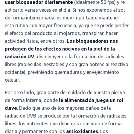
usar bloqueador diariamente
(idealmente 50 fps) y re
aplicarlo varias veces en el día. Si nos exponemos al sol
de forma intencionada, es muy importante mantener
esta rutina con mayor frecuencia, ya que se puede perder
el efecto del producto al mojarnos, transpirar, hacer
actividad física, entre otros.
Los bloqueadores nos
protegen de los efectos nocivos en la piel de la
radiación UV
, disminuyendo la formación de radicales
libres (moléculas inestables y con gran potencial reactivo
oxidante), previniendo quemaduras y envejecimiento
celular.
Por otro lado, gran parte del cuidado de nuestra piel va
de forma interna, donde
la alimentación juega un rol
clave
. Dado que uno de los mayores daños de la
radiación UVB se produce por la formación de radicales
libres, los nutrientes que debemos consumir de forma
diaria y permanente son los
antioxidantes
. Los