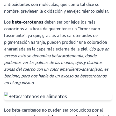
antioxidantes son moléculas, que como tal dice su
nombre, previenen la oxidación y envejecimiento celular.
Los
beta-carotenos
deben ser por lejos los más
conocidos a la hora de querer tener un “bronceado
fascinante”, ya que, gracias a los carotenoides de
pigmentación naranja, pueden producir una coloración
anaranjada en la capa más externa de la piel.
Ojo que en
exceso esto se denomina betacarotenemia, donde
podemos ver las palmas de las manos, ojos y distintas
zonas del cuerpo con un color amarillento-anaranjado, es
benigno, pero nos habla de un exceso de betacarotenos
en el organismo
.
Los beta-carotenos no pueden ser producidos por el