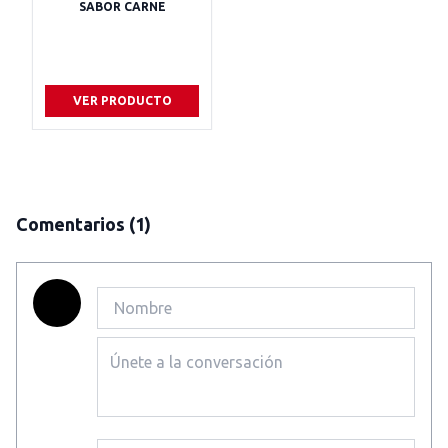
SABOR CARNE
VER PRODUCTO
Comentarios
(1)