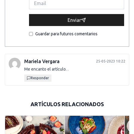
Enviar
Guardar para futuros comentarios
Mariela Vergara
25-05-2023 10:22
Me encanto el artículo. .
Responder
ARTÍCULOS RELACIONADOS