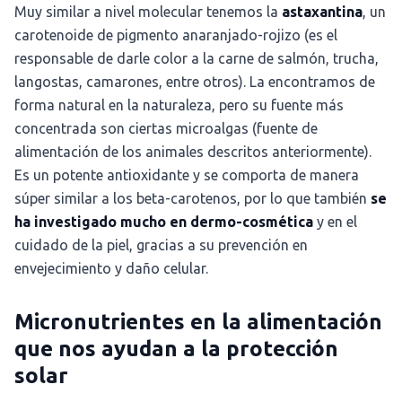
Muy similar a nivel molecular tenemos la
astaxantina
, un
carotenoide de pigmento anaranjado-rojizo (es el
responsable de darle color a la carne de salmón, trucha,
langostas, camarones, entre otros). La encontramos de
forma natural en la naturaleza, pero su fuente más
concentrada son ciertas microalgas (fuente de
alimentación de los animales descritos anteriormente).
Es un potente antioxidante y se comporta de manera
súper similar a los beta-carotenos, por lo que también
se
ha investigado mucho en dermo-cosmética
y en el
cuidado de la piel, gracias a su prevención en
envejecimiento y daño celular.
Micronutrientes en la alimentación
que nos ayudan a la protección
solar