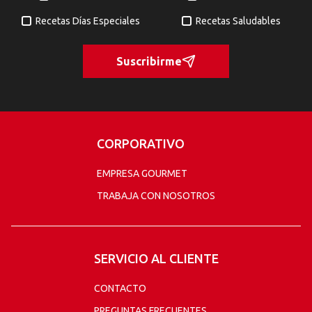
Recetas Días Especiales
Recetas Saludables
Suscribirme
CORPORATIVO
EMPRESA GOURMET
TRABAJA CON NOSOTROS
SERVICIO AL CLIENTE
CONTACTO
PREGUNTAS FRECUENTES