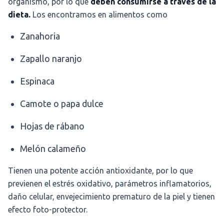
organismo, por lo que
deben consumirse a través de la
dieta.
Los encontramos en alimentos como
Zanahoria
Zapallo naranjo
Espinaca
Camote o papa dulce
Hojas de rábano
Melón calameño
Tienen una potente acción antioxidante, por lo que
previenen el estrés oxidativo, parámetros inflamatorios,
daño celular, envejecimiento prematuro de la piel y tienen
efecto foto-protector.