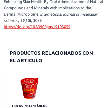
Enhancing Skin Health: By Oral Administration of Natural
Compounds and Minerals with Implications to the
Dermal Microbiome.
International journal of molecular
sciences
,
19
(10), 3059.
https://doi.org/10.3390/ijms19103059
PRODUCTOS RELACIONADOS CON
EL ARTÍCULO
FIDEOS INSTANTÁNEOS