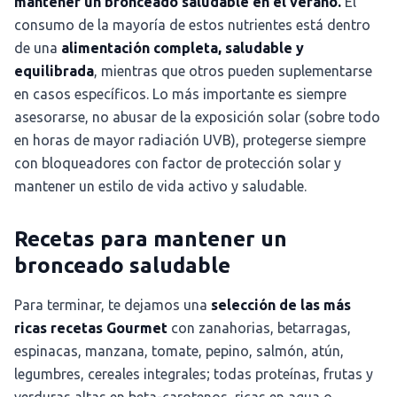
mantener un bronceado saludable en el verano.
El
consumo de la mayoría de estos nutrientes está dentro
de una
alimentación completa, saludable y
equilibrada
, mientras que otros pueden suplementarse
en casos específicos. Lo más importante es siempre
asesorarse, no abusar de la exposición solar (sobre todo
en horas de mayor radiación UVB), protegerse siempre
con bloqueadores con factor de protección solar y
mantener un estilo de vida activo y saludable.
Recetas para mantener un
bronceado saludable
Para terminar, te dejamos una
selección de las más
ricas recetas Gourmet
con zanahorias, betarragas,
espinacas, manzana, tomate, pepino, salmón, atún,
legumbres, cereales integrales; todas proteínas, frutas y