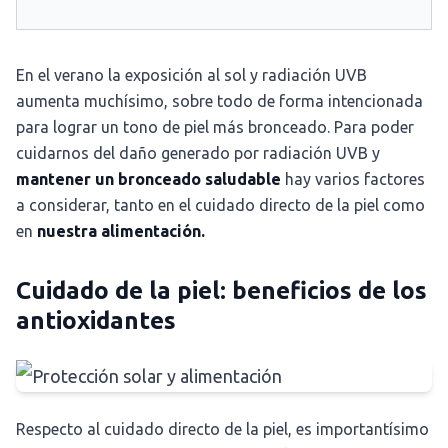
En el verano la exposición al sol y radiación UVB
aumenta muchísimo, sobre todo de forma intencionada
para lograr un tono de piel más bronceado. Para poder
cuidarnos del daño generado por radiación UVB y
mantener un bronceado saludable
hay varios factores
a considerar, tanto en el cuidado directo de la piel como
en
nuestra alimentación.
Cuidado de la piel: beneficios de los
antioxidantes
Respecto al cuidado directo de la piel, es importantísimo