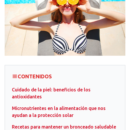
CONTENIDOS
Cuidado de la piel: beneficios de los
antioxidantes
Micronutrientes en la alimentación que nos
ayudan a la protección solar
Recetas para mantener un bronceado saludable