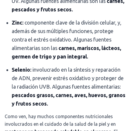
UV. Algunas fuentes alimentarias son las
carnes,
pescados y frutos secos.
Zinc:
componente clave de la división celular, y,
además de sus múltiples funciones, protege
contra el estrés oxidativo. Algunas fuentes
alimentarias son las
carnes, mariscos, lácteos,
germen de trigo y pan integral.
Selenio:
involucrado en la síntesis y reparación
de ADN, prevenir estrés oxidativo y proteger de
la radiación UVB. Algunas fuentes alimentarias:
pescados grasos, carnes, aves, huevos, granos
y frutos secos.
Como ven, hay muchos componentes nutricionales
involucrados en el cuidado de la salud de la piel y en