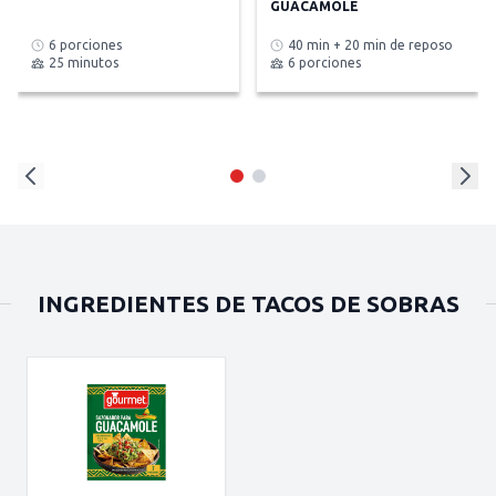
GUACAMOLE
6 porciones
40 min + 20 min de reposo
25 minutos
6 porciones
INGREDIENTES DE TACOS DE SOBRAS