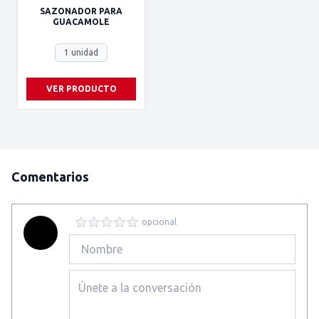
SAZONADOR PARA
GUACAMOLE
1 unidad
VER PRODUCTO
Comentarios
opcional