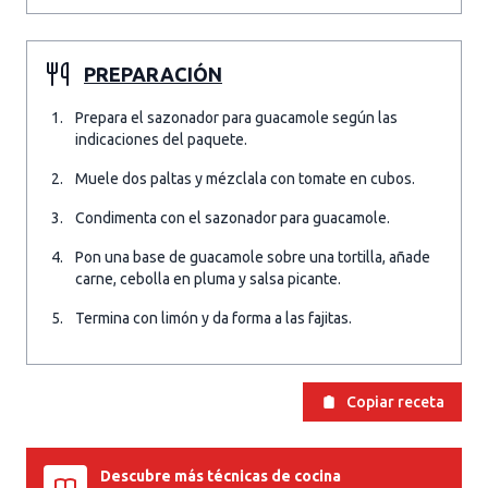
PREPARACIÓN
Prepara el sazonador para guacamole según las
indicaciones del paquete.
Muele dos paltas y mézclala con tomate en cubos.
Condimenta con el sazonador para guacamole.
Pon una base de guacamole sobre una tortilla, añade
carne, cebolla en pluma y salsa picante.
Termina con limón y da forma a las fajitas.
Copiar receta
Descubre más técnicas de cocina