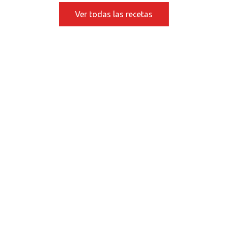
Ver todas las recetas