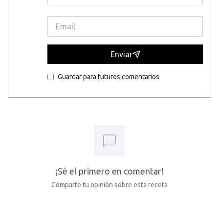
Enviar
Guardar para futuros comentarios
¡Sé el primero en comentar!
Comparte tu opinión sobre esta receta