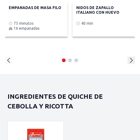
EMPANADAS DE MASA FILO
NIDOS DE ZAPALLO
ITALIANO CON HUEVO
75 minutos
40 min
16 empanadas
INGREDIENTES DE QUICHE DE
CEBOLLA Y RICOTTA