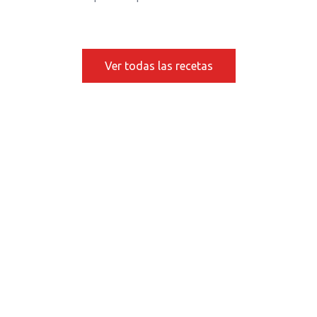
Ver todas las recetas