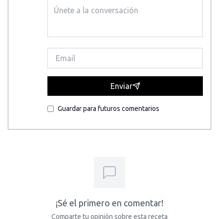
Enviar
Guardar para futuros comentarios
¡Sé el primero en comentar!
Comparte tu opinión sobre esta receta