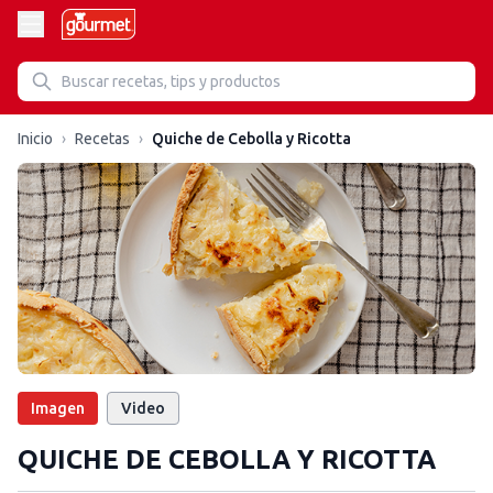
Inicio
›
Recetas
›
Quiche de Cebolla y Ricotta
Imagen
Video
QUICHE DE CEBOLLA Y RICOTTA