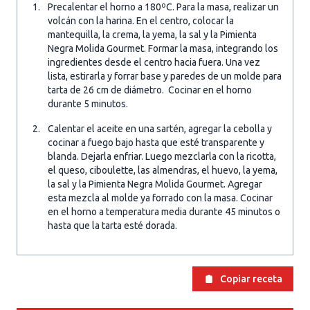
Precalentar el horno a 180ºC. Para la masa, realizar un
volcán con la harina. En el centro, colocar la
mantequilla, la crema, la yema, la sal y la Pimienta
Negra Molida Gourmet. Formar la masa, integrando los
ingredientes desde el centro hacia fuera. Una vez
lista, estirarla y forrar base y paredes de un molde para
tarta de 26 cm de diámetro. Cocinar en el horno
durante 5 minutos.
Calentar el aceite en una sartén, agregar la cebolla y
cocinar a fuego bajo hasta que esté transparente y
blanda. Dejarla enfriar. Luego mezclarla con la ricotta,
el queso, ciboulette, las almendras, el huevo, la yema,
la sal y la Pimienta Negra Molida Gourmet. Agregar
esta mezcla al molde ya forrado con la masa. Cocinar
en el horno a temperatura media durante 45 minutos o
hasta que la tarta esté dorada.
Copiar receta