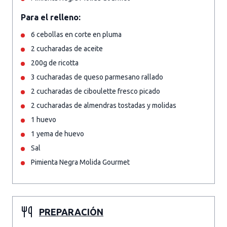
Para el relleno:
6 cebollas en corte en pluma
2 cucharadas de aceite
200g de ricotta
3 cucharadas de queso parmesano rallado
2 cucharadas de ciboulette fresco picado
2 cucharadas de almendras tostadas y molidas
1 huevo
1 yema de huevo
Sal
Pimienta Negra Molida Gourmet
PREPARACIÓN