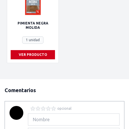
PIMIENTA NEGRA
MOLIDA
1 unidad
VER PRODUCTO
Comentarios
opcional