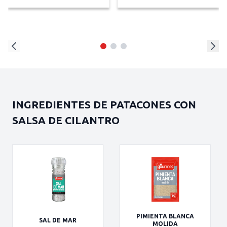
INGREDIENTES DE PATACONES CON
SALSA DE CILANTRO
PIMIENTA BLANCA
SAL DE MAR
MOLIDA