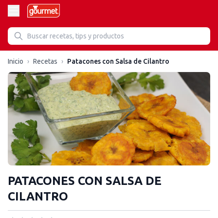
Inicio
›
Recetas
›
Patacones con Salsa de Cilantro
PATACONES CON SALSA DE
CILANTRO