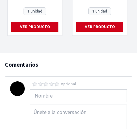
1 unidad
1 unidad
VER PRODUCTO
VER PRODUCTO
Comentarios
opcional