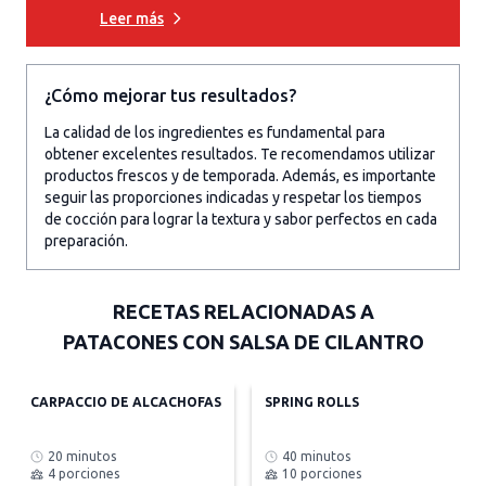
Leer más
¿Cómo mejorar tus resultados?
La calidad de los ingredientes es fundamental para
obtener excelentes resultados. Te recomendamos utilizar
productos frescos y de temporada. Además, es importante
seguir las proporciones indicadas y respetar los tiempos
de cocción para lograr la textura y sabor perfectos en cada
preparación.
RECETAS RELACIONADAS A
PATACONES CON SALSA DE CILANTRO
CARPACCIO DE ALCACHOFAS
SPRING ROLLS
20 minutos
40 minutos
4 porciones
10 porciones