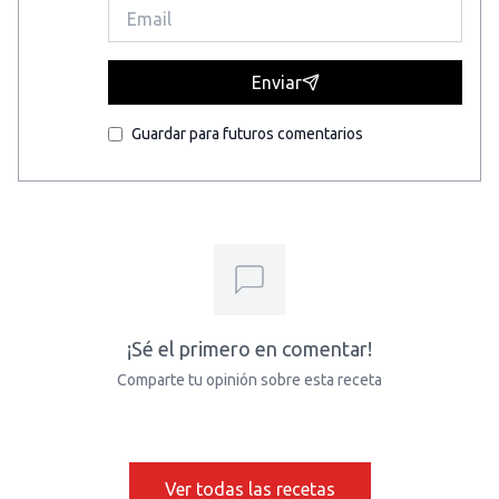
Enviar
Guardar para futuros comentarios
¡Sé el primero en comentar!
Comparte tu opinión sobre esta receta
Ver todas las recetas