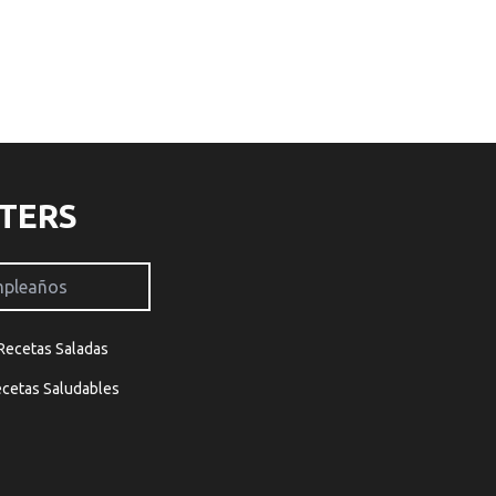
TERS
Recetas Saladas
cetas Saludables