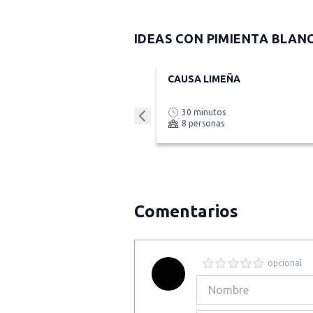
IDEAS CON
PIMIENTA BLAN
CAUSA LIMEÑA
30 minutos
8 personas
Comentarios
opcional