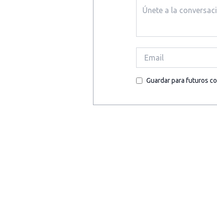
Guardar para futuros c