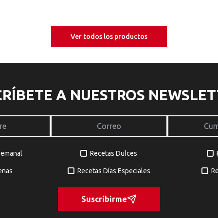
Ver todos los productos
CRÍBETE A NUESTROS NEWSLET
Semanal
Recetas Dulces
enas
Recetas Días Especiales
Re
Suscribirme