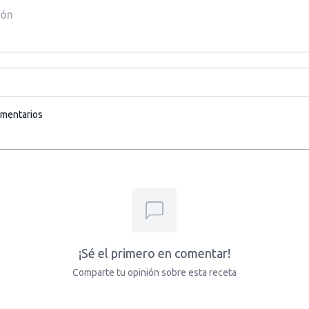
omentarios
¡Sé el primero en comentar!
Comparte tu opinión sobre esta receta