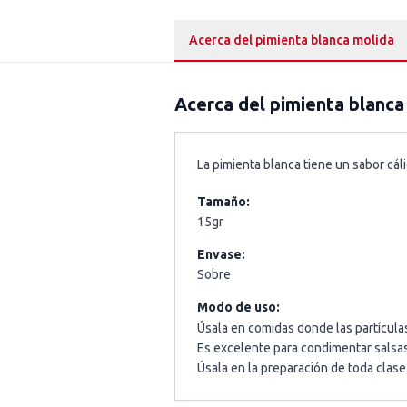
Acerca del pimienta blanca molida
Acerca del
pimienta blanca
La pimienta blanca tiene un sabor cá
Tamaño:
15gr
Envase:
Sobre
Modo de uso:
Úsala en comidas donde las partícula
Es excelente para condimentar salsas
Úsala en la preparación de toda clase