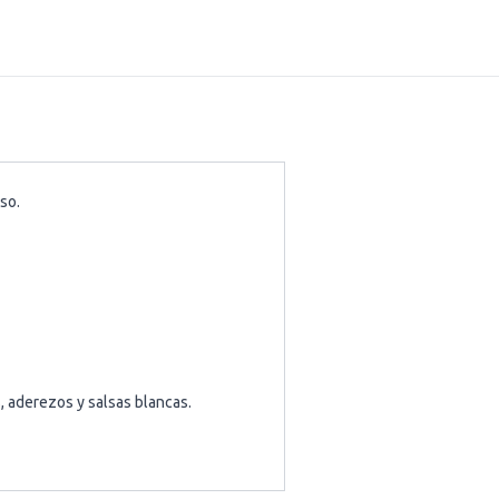
so.
 aderezos y salsas blancas.