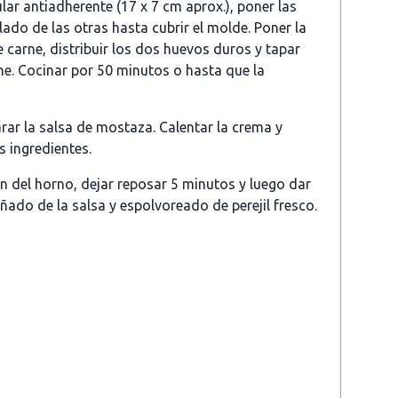
ar antiadherente (17 x 7 cm aprox.), poner las
lado de las otras hasta cubrir el molde. Poner la
 carne, distribuir los dos huevos duros y tapar
rne. Cocinar por 50 minutos o hasta que la
rar la salsa de mostaza. Calentar la crema y
s ingredientes.
n del horno, dejar reposar 5 minutos y luego dar
ñado de la salsa y espolvoreado de perejil fresco.