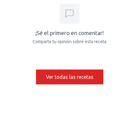
¡Sé el primero en comentar!
Comparte tu opinión sobre esta receta
Ver todas las recetas