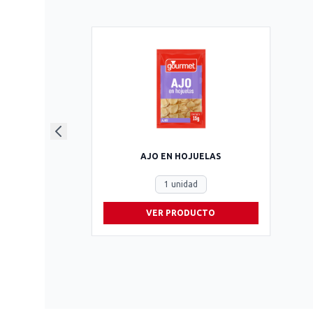
AJO EN HOJUELAS
1 unidad
VER PRODUCTO