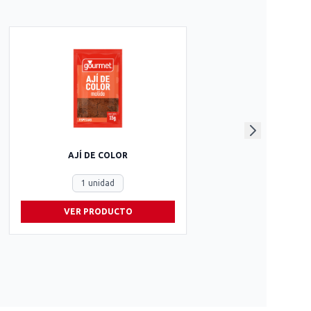
AJÍ DE COLOR
1 unidad
VER PRODUCTO