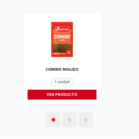
COMINO MOLIDO
1 unidad
VER PRODUCTO