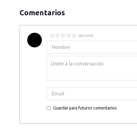
Comentarios
opcional
Guardar para futuros comentarios