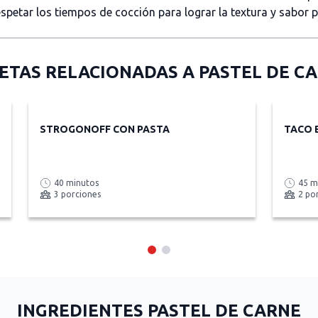
spetar los tiempos de cocción para lograr la textura y sabor 
ETAS RELACIONADAS A
PASTEL DE C
STROGONOFF CON PASTA
TACO 
40 minutos
45 m
3 porciones
2 po
INGREDIENTES PASTEL DE CARNE