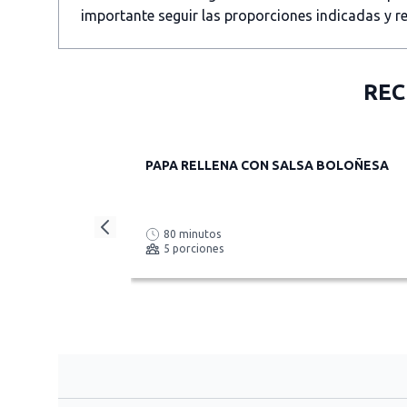
importante seguir las proporciones indicadas y re
REC
PAPA RELLENA CON SALSA BOLOÑESA
80 minutos
5 porciones