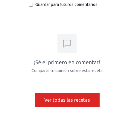
Guardar para futuros comentarios
¡Sé el primero en comentar!
Comparte tu opinión sobre esta receta
Ver todas las recetas