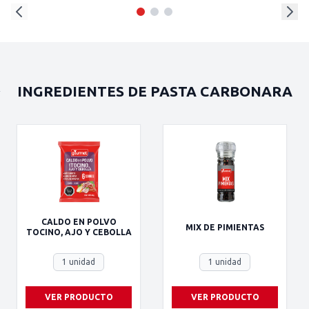
INGREDIENTES DE PASTA CARBONARA
CALDO EN POLVO
MIX DE PIMIENTAS
TOCINO, AJO Y CEBOLLA
1 unidad
1 unidad
VER PRODUCTO
VER PRODUCTO