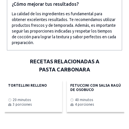
¿Cómo mejorar tus resultados?
La calidad de los ingredientes es fundamental para
obtener excelentes resultados. Te recomendamos utilizar
productos frescos y de temporada. Además, es importante
seguir las proporciones indicadas y respetar los tiempos
de cocción para lograr la textura y sabor perfectos en cada
preparación.
RECETAS RELACIONADAS A
PASTA CARBONARA
TORTELLINI RELLENO
FETUCCINI CON SALSA RAGÚ
DE OSOBUCO
20 minutos
40 minutos
3 porciones
4 porciones