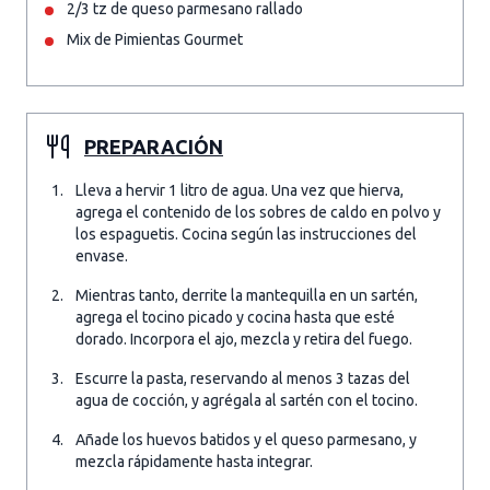
2/3 tz de queso parmesano rallado
Mix de Pimientas Gourmet
PREPARACIÓN
Lleva a hervir 1 litro de agua. Una vez que hierva,
agrega el contenido de los sobres de caldo en polvo y
los espaguetis. Cocina según las instrucciones del
envase.
Mientras tanto, derrite la mantequilla en un sartén,
agrega el tocino picado y cocina hasta que esté
dorado. Incorpora el ajo, mezcla y retira del fuego.
Escurre la pasta, reservando al menos 3 tazas del
agua de cocción, y agrégala al sartén con el tocino.
Añade los huevos batidos y el queso parmesano, y
mezcla rápidamente hasta integrar.