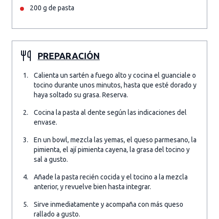
200 g de pasta
PREPARACIÓN
Calienta un sartén a fuego alto y cocina el guanciale o
tocino durante unos minutos, hasta que esté dorado y
haya soltado su grasa. Reserva.
Cocina la pasta al dente según las indicaciones del
envase.
En un bowl, mezcla las yemas, el queso parmesano, la
pimienta, el ají pimienta cayena, la grasa del tocino y
sal a gusto.
Añade la pasta recién cocida y el tocino a la mezcla
anterior, y revuelve bien hasta integrar.
Sirve inmediatamente y acompaña con más queso
rallado a gusto.