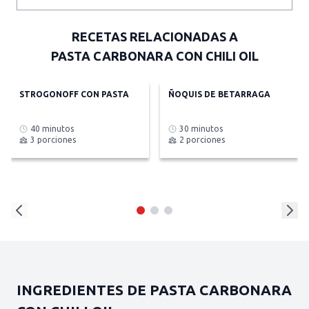
RECETAS RELACIONADAS A
PASTA CARBONARA CON CHILI OIL
STROGONOFF CON PASTA
ÑOQUIS DE BETARRAGA
40 minutos
30 minutos
3 porciones
2 porciones
INGREDIENTES DE PASTA CARBONARA