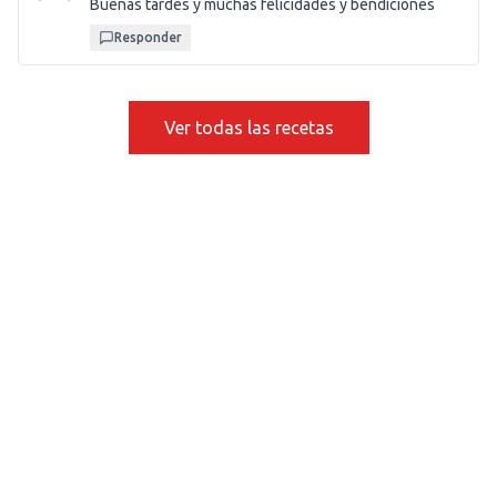
Buenas tardes y muchas felicidades y bendiciones
Responder
Ver todas las recetas