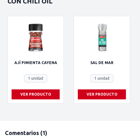
CON CHILI OIL
AJÍ PIMIENTA CAYENA
SAL DE MAR
1 unidad
1 unidad
VER PRODUCTO
VER PRODUCTO
Comentarios
(1)