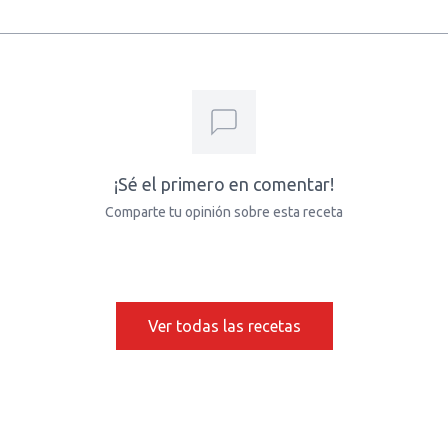
¡Sé el primero en comentar!
Comparte tu opinión sobre esta receta
Ver todas las recetas