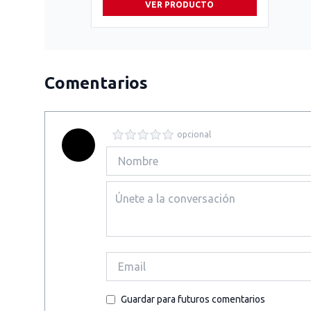
VER PRODUCTO
Comentarios
opcional
Guardar para futuros comentarios