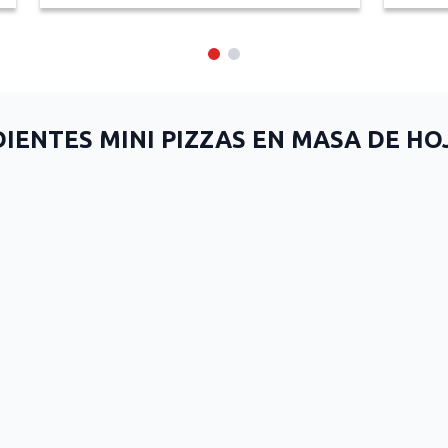
IENTES MINI PIZZAS EN MASA DE H