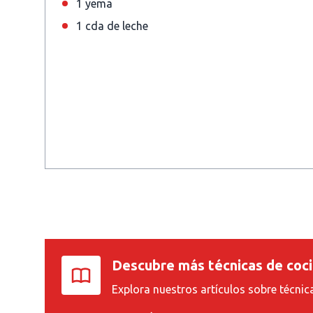
1 yema
1 cda de leche
Descubre más técnicas de coc
Explora nuestros artículos sobre técnic