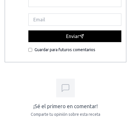
Enviar
Guardar para futuros comentarios
¡Sé el primero en comentar!
Comparte tu opinión sobre esta receta