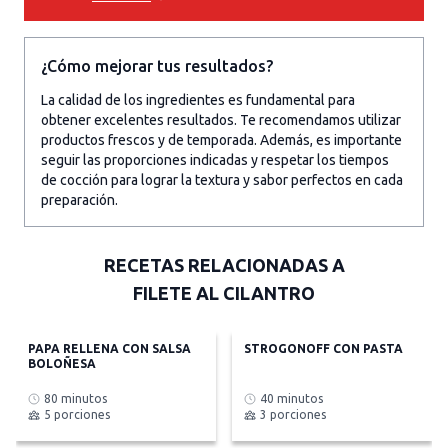
¿Cómo mejorar tus resultados?
La calidad de los ingredientes es fundamental para
obtener excelentes resultados. Te recomendamos utilizar
productos frescos y de temporada. Además, es importante
seguir las proporciones indicadas y respetar los tiempos
de cocción para lograr la textura y sabor perfectos en cada
preparación.
RECETAS RELACIONADAS A
FILETE AL CILANTRO
PAPA RELLENA CON SALSA
STROGONOFF CON PASTA
BOLOÑESA
80 minutos
40 minutos
5 porciones
3 porciones