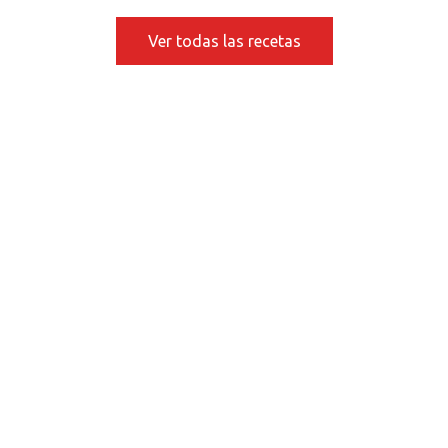
Ver todas las recetas