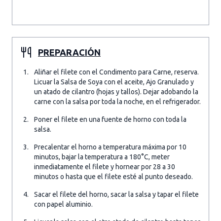
PREPARACIÓN
Aliñar el filete con el Condimento para Carne, reserva.
Licuar la Salsa de Soya con el aceite, Ajo Granulado y
un atado de cilantro (hojas y tallos). Dejar adobando la
carne con la salsa por toda la noche, en el refrigerador.
Poner el filete en una fuente de horno con toda la
salsa.
Precalentar el horno a temperatura máxima por 10
minutos, bajar la temperatura a 180°C, meter
inmediatamente el filete y hornear por 28 a 30
minutos o hasta que el filete esté al punto deseado.
Sacar el filete del horno, sacar la salsa y tapar el filete
con papel aluminio.