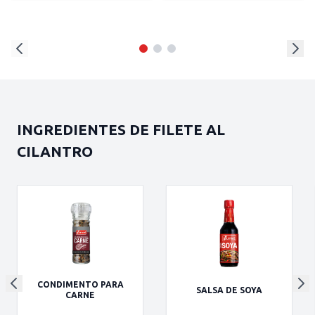
INGREDIENTES DE FILETE AL
CILANTRO
CONDIMENTO PARA
SALSA DE SOYA
CARNE