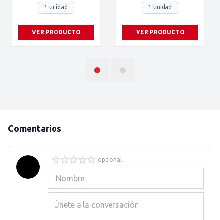
1 unidad
1 unidad
VER PRODUCTO
VER PRODUCTO
Comentarios
opcional