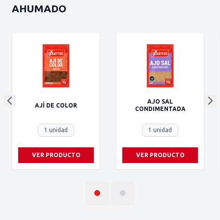
AHUMADO
AJO SAL
AJÍ DE COLOR
CONDIMENTADA
1 unidad
1 unidad
VER PRODUCTO
VER PRODUCTO