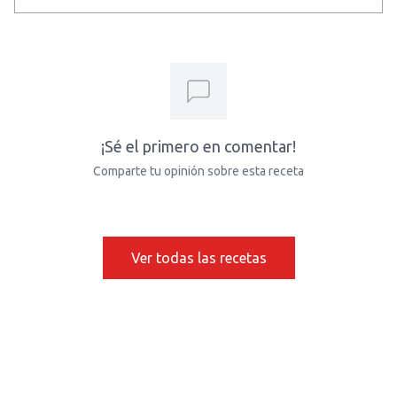
¡Sé el primero en comentar!
Comparte tu opinión sobre esta receta
Ver todas las recetas