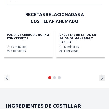
RECETAS RELACIONADAS A
COSTILLAR AHUMADO
PULPA DE CERDO AL HORNO
CHULETAS DE CERDO EN
CON CERVEZA
SALSA DE MANZANA Y
CANELA
75 minutos
40 minutos
4 personas
4 personas
INGREDIENTES DE COSTILLAR