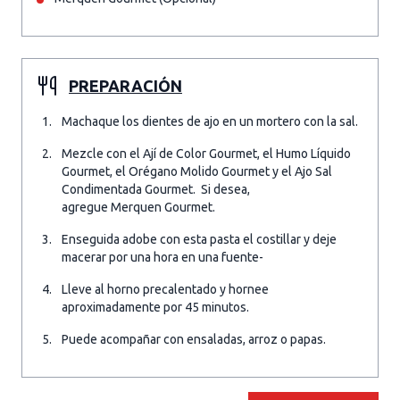
PREPARACIÓN
Machaque los dientes de ajo en un mortero con la sal.
Mezcle con el Ají de Color Gourmet, el Humo Líquido
Gourmet, el Orégano Molido Gourmet y el Ajo Sal
Condimentada Gourmet. Si desea,
agregue Merquen Gourmet.
Enseguida adobe con esta pasta el costillar y deje
macerar por una hora en una fuente-
Lleve al horno precalentado y hornee
aproximadamente por 45 minutos.
Puede acompañar con ensaladas, arroz o papas.