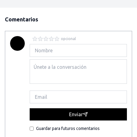
Comentarios
opcional
Enviar
Guardar para futuros comentarios