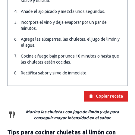
suave y dorado.
Añade el ajo picado y mezcla unos segundos.
Incorpora el vino y deja evaporar por un par de
minutos.
Agrega las alcaparras, las chuletas, el jugo de limón y
el agua.
Cocina a fuego bajo por unos 10 minutos o hasta que
las chuletas estén cocidas.
Rectifica sabor y sirve de inmediato.
Copiar receta
Marina las chuletas con jugo de limón y ajo para
conseguir mayor intensidad en el sabor.
Tips para cocinar chuletas al limón con