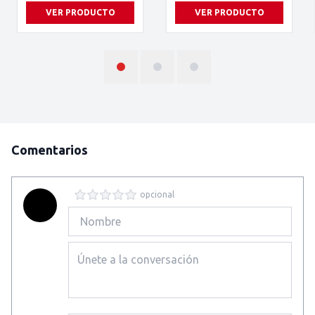
VER PRODUCTO
VER PRODUCTO
Comentarios
opcional