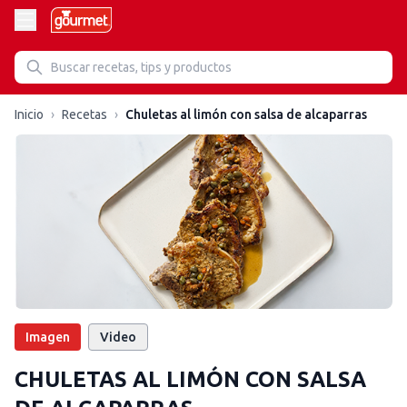
Inicio
›
Recetas
›
Chuletas al limón con salsa de alcaparras
Imagen
Video
CHULETAS AL LIMÓN CON SALSA