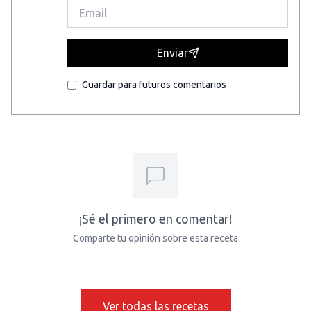
Enviar
Guardar para futuros comentarios
¡Sé el primero en comentar!
Comparte tu opinión sobre esta receta
Ver todas las recetas