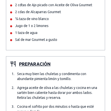
2 cdtas de Ajo picado con Aceite de Oliva Gourmet
2 cdas de Alcaparras Gourmet
¼ taza de vino blanco
Jugo de 1 o 2 limones
1 taza de agua
Sal de mar Gourmet a gusto
PREPARACIÓN
Seca muy bien las chuletas y condimenta con
abundante pimienta limón y tomillo.
Agrega aceite de oliva a las chuletas y cocina en una
sartén bien caliente hasta dorar por ambos lados.
Retira las chuletas y reserva.
Cocina el sofrito por dos minutos o hasta que esté