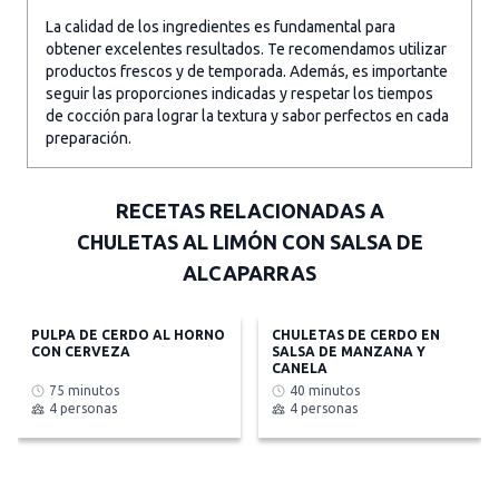
La calidad de los ingredientes es fundamental para
obtener excelentes resultados. Te recomendamos utilizar
productos frescos y de temporada. Además, es importante
seguir las proporciones indicadas y respetar los tiempos
de cocción para lograr la textura y sabor perfectos en cada
preparación.
RECETAS RELACIONADAS A
CHULETAS AL LIMÓN CON SALSA DE
ALCAPARRAS
PULPA DE CERDO AL HORNO
CHULETAS DE CERDO EN
CON CERVEZA
SALSA DE MANZANA Y
CANELA
75 minutos
40 minutos
4 personas
4 personas