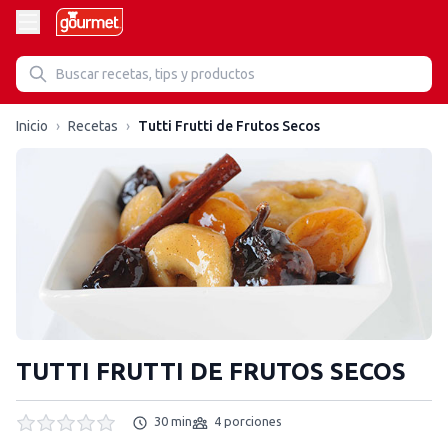
Inicio
›
Recetas
›
Tutti Frutti de Frutos Secos
TUTTI FRUTTI DE FRUTOS SECOS
30 min
4 porciones