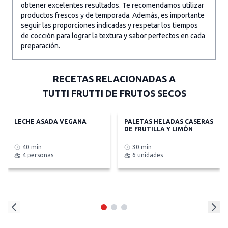
obtener excelentes resultados. Te recomendamos utilizar
productos frescos y de temporada. Además, es importante
seguir las proporciones indicadas y respetar los tiempos
de cocción para lograr la textura y sabor perfectos en cada
preparación.
RECETAS RELACIONADAS A
TUTTI FRUTTI DE FRUTOS SECOS
LECHE ASADA VEGANA
PALETAS HELADAS CASERAS
DE FRUTILLA Y LIMÓN
40 min
30 min
4 personas
6 unidades