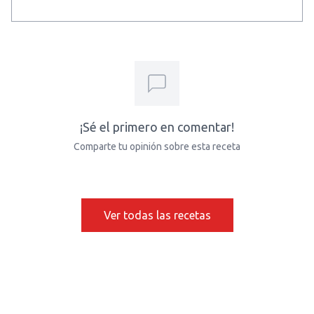
¡Sé el primero en comentar!
Comparte tu opinión sobre esta receta
Ver todas las recetas