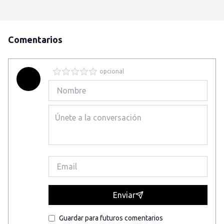
Comentarios
opcional
Enviar
Guardar para futuros comentarios