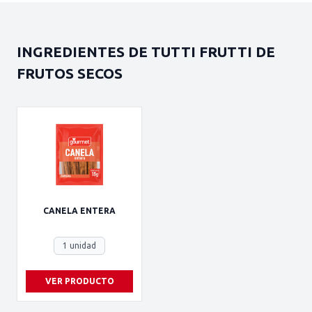
INGREDIENTES DE TUTTI FRUTTI DE
FRUTOS SECOS
CANELA ENTERA
1 unidad
VER PRODUCTO