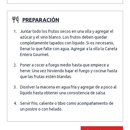
PREPARACIÓN
Juntar todo los frutos secos en una olla y agregar el
azúcar y el vino blanco. Los frutos deben quedar
completamente tapados con líquido. Si es necesario,
llenar lo que falte con agua. Agregar a la olla la Canela
Entera Gourmet.
Poner a cocer a fuego medio hasta que empiece a
hervir. Una vez hirviendo bajar el fuego y cocinar hasta
que las frutas estén blandas.
Disolver la maicena en agua fría y agregar de a poco al
líquido hasta obtener una consistencia de salsa.
Servir frio, caliente o tibio como acompañamiento de
un postre o con helado.