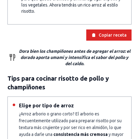
los vegetales. Ahora tendrás un rico arroz al estilo
risotto.
Copiar receta
Dora bien los champiñones antes de agregar el arroz: el
dorado aporta umami y intensifica el sabor del pollo y
del caldo.
Tips para cocinar risotto de pollo y
champiñones
Elige por tipo de arroz
¿Arroz arborio o grano corto? El arborio es
frecuentemente utilizado para preparar risotto por su
textura más crujiente y por ser rico en almidón, lo que
ayuda a darle una
consistencia más cremosa
y mayor