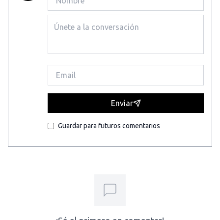
Enviar
Guardar para futuros comentarios