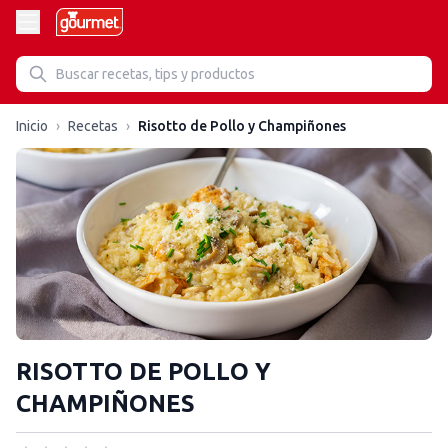
Inicio
›
Recetas
›
Risotto de Pollo y Champiñones
RISOTTO DE POLLO Y
CHAMPIÑONES