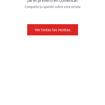
¡Sé el primero en comentar!
Comparte tu opinión sobre esta receta
Ver todas las recetas