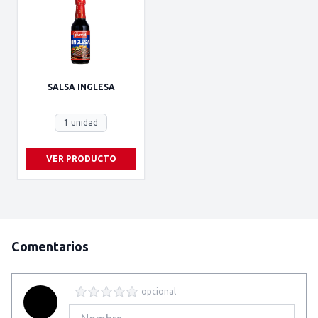
SALSA INGLESA
1 unidad
VER PRODUCTO
Comentarios
opcional