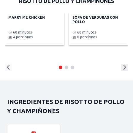
RISOTTO DE POLLO Y CHAMPIÑONES
MARRY ME CHICKEN
SOPA DE VERDURAS CON
POLLO
60 minutos
60 minutos
4 porciones
8 porciones
INGREDIENTES DE RISOTTO DE POLLO
Y CHAMPIÑONES