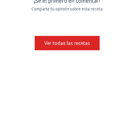
¡Sé el primero en comentar!
Comparte tu opinión sobre esta receta
Ver todas las recetas