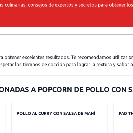
as culinarias, consejos de expertos y secretos para obtener lo
ara obtener excelentes resultados. Te recomendamos utilizar 
spetar los tiempos de cocción para lograr la textura y sabor 
IONADAS A
POPCORN DE POLLO CON S
POLLO AL CURRY CON SALSA DE MANÍ
PAD T