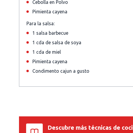
Cebolla en Polvo
Pimienta cayena
Para la salsa:
1 salsa barbecue
1 cda de salsa de soya
1 cda de miel
Pimienta cayena
Condimento cajun a gusto
Descubre más técnicas de coc