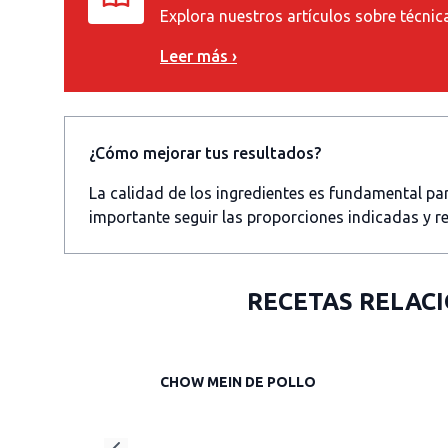
Explora nuestros artículos sobre técnic
Leer más ›
¿Cómo mejorar tus resultados?
La calidad de los ingredientes es fundamental p
importante seguir las proporciones indicadas y re
RECETAS RELAC
CHOW MEIN DE POLLO