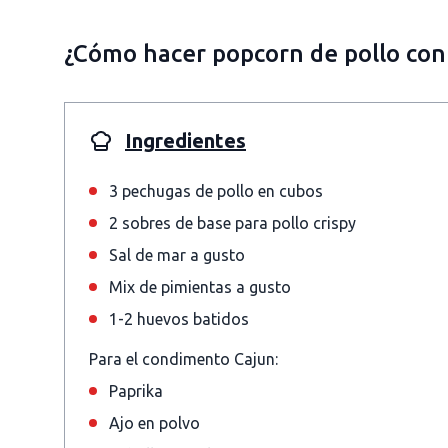
¿Cómo hacer popcorn de pollo con 
Ingredientes
3 pechugas de pollo en cubos
2 sobres de base para pollo crispy
Sal de mar a gusto
Mix de pimientas a gusto
1-2 huevos batidos
Para el condimento Cajun:
Paprika
Ajo en polvo