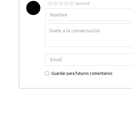
opcional
Guardar para futuros comentarios