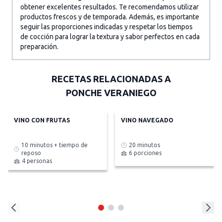
obtener excelentes resultados. Te recomendamos utilizar
productos frescos y de temporada. Además, es importante
seguir las proporciones indicadas y respetar los tiempos
de cocción para lograr la textura y sabor perfectos en cada
preparación.
RECETAS RELACIONADAS A
PONCHE VERANIEGO
VINO CON FRUTAS
VINO NAVEGADO
10 minutos + tiempo de
20 minutos
reposo
6 porciones
4 personas