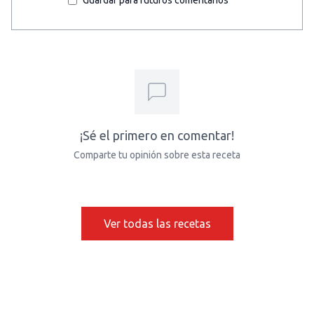
Guardar para futuros comentarios
¡Sé el primero en comentar!
Comparte tu opinión sobre esta receta
Ver todas las recetas