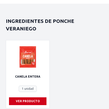
INGREDIENTES DE PONCHE
VERANIEGO
CANELA ENTERA
1 unidad
VER PRODUCTO