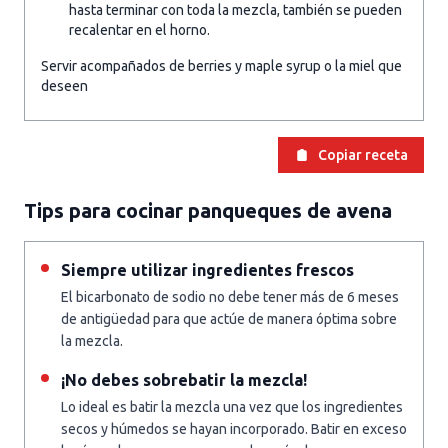
hasta terminar con toda la mezcla, también se pueden
recalentar en el horno.
Servir acompañados de berries y maple syrup o la miel que
deseen
Copiar receta
Tips para cocinar panqueques de avena
Siempre utilizar ingredientes frescos
El bicarbonato de sodio no debe tener más de 6 meses
de antigüedad para que actúe de manera óptima sobre
la mezcla.
¡No debes sobrebatir la mezcla!
Lo ideal es batir la mezcla una vez que los ingredientes
secos y húmedos se hayan incorporado. Batir en exceso