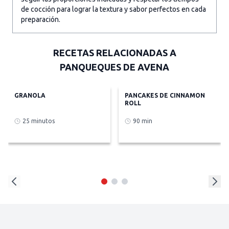
de cocción para lograr la textura y sabor perfectos en cada
preparación.
RECETAS RELACIONADAS A
PANQUEQUES DE AVENA
GRANOLA
PANCAKES DE CINNAMON
ROLL
25 minutos
90 min