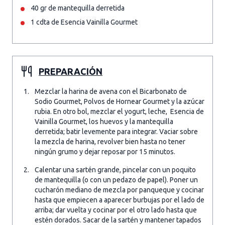
40 gr de mantequilla derretida
1 cdta de Esencia Vainilla Gourmet
PREPARACIÓN
Mezclar la harina de avena con el Bicarbonato de
Sodio Gourmet, Polvos de Hornear Gourmet y la azúcar
rubia. En otro bol, mezclar el yogurt, leche, Esencia de
Vainilla Gourmet, los huevos y la mantequilla
derretida; batir levemente para integrar. Vaciar sobre
la mezcla de harina, revolver bien hasta no tener
ningún grumo y dejar reposar por 15 minutos.
Calentar una sartén grande, pincelar con un poquito
de mantequilla (o con un pedazo de papel). Poner un
cucharón mediano de mezcla por panqueque y cocinar
hasta que empiecen a aparecer burbujas por el lado de
arriba; dar vuelta y cocinar por el otro lado hasta que
estén dorados. Sacar de la sartén y mantener tapados