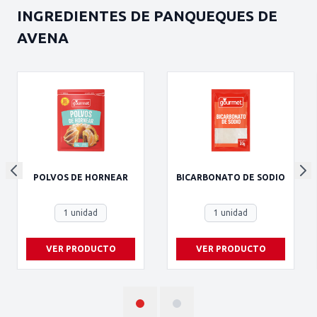
INGREDIENTES DE PANQUEQUES DE
AVENA
POLVOS DE HORNEAR
BICARBONATO DE SODIO
1 unidad
1 unidad
VER PRODUCTO
VER PRODUCTO