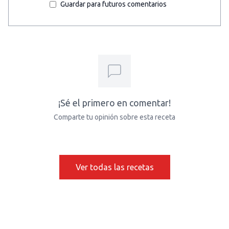
Guardar para futuros comentarios
¡Sé el primero en comentar!
Comparte tu opinión sobre esta receta
Ver todas las recetas