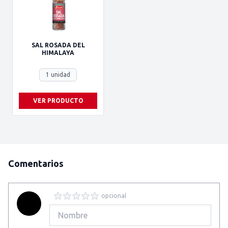
SAL ROSADA DEL
HIMALAYA
1 unidad
VER PRODUCTO
Comentarios
opcional