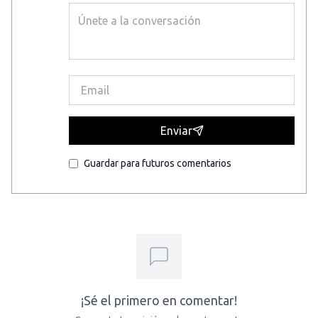
Enviar
Guardar para futuros comentarios
¡Sé el primero en comentar!