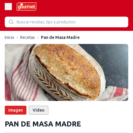
Inicio
›
Recetas
›
Pan de Masa Madre
Imagen
Video
PAN DE MASA MADRE