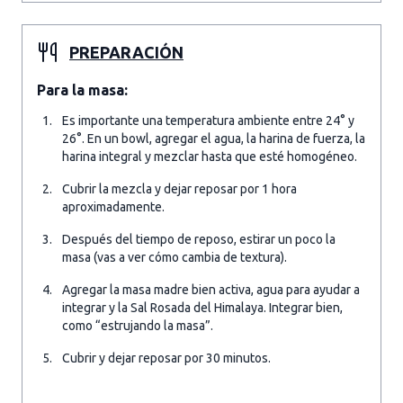
PREPARACIÓN
Para la masa:
Es importante una temperatura ambiente entre 24° y
26°. En un bowl, agregar el agua, la harina de fuerza, la
harina integral y mezclar hasta que esté homogéneo.
Cubrir la mezcla y dejar reposar por 1 hora
aproximadamente.
Después del tiempo de reposo, estirar un poco la
masa (vas a ver cómo cambia de textura).
Agregar la masa madre bien activa, agua para ayudar a
integrar y la Sal Rosada del Himalaya. Integrar bien,
como “estrujando la masa”.
Cubrir y dejar reposar por 30 minutos.