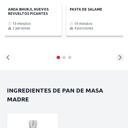
ANDA BHURJI, HUEVOS
PASTA DE SALAME
REVUELTOS PICANTES
10 minutos
10 minutos
2 personas
4 porciones
INGREDIENTES DE PAN DE MASA
MADRE