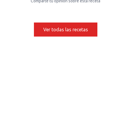
Comparte tu opinión sobre esta receta
Ver todas las recetas