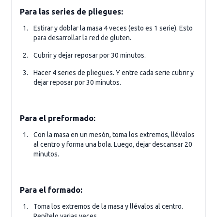
Para las series de pliegues:
Estirar y doblar la masa 4 veces (esto es 1 serie). Esto
para desarrollar la red de gluten.
Cubrir y dejar reposar por 30 minutos.
Hacer 4 series de pliegues. Y entre cada serie cubrir y
dejar reposar por 30 minutos.
Para el preformado:
Con la masa en un mesón, toma los extremos, llévalos
al centro y forma una bola. Luego, dejar descansar 20
minutos.
Para el formado:
Toma los extremos de la masa y llévalos al centro.
Repítelo varias veces.