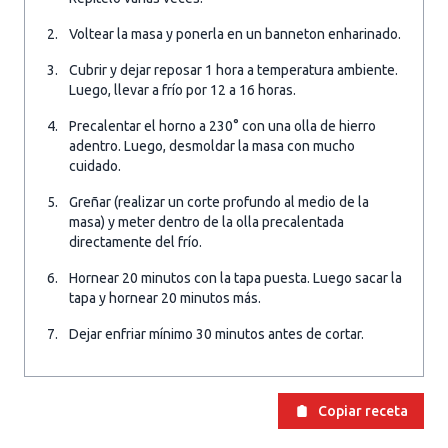
Voltear la masa y ponerla en un banneton enharinado.
Cubrir y dejar reposar 1 hora a temperatura ambiente.
Luego, llevar a frío por 12 a 16 horas.
Precalentar el horno a 230° con una olla de hierro
adentro. Luego, desmoldar la masa con mucho
cuidado.
Greñar (realizar un corte profundo al medio de la
masa) y meter dentro de la olla precalentada
directamente del frío.
Hornear 20 minutos con la tapa puesta. Luego sacar la
tapa y hornear 20 minutos más.
Dejar enfriar mínimo 30 minutos antes de cortar.
Copiar receta