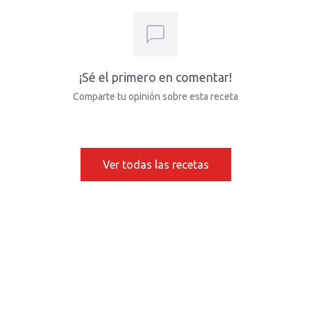
¡Sé el primero en comentar!
Comparte tu opinión sobre esta receta
Ver todas las recetas