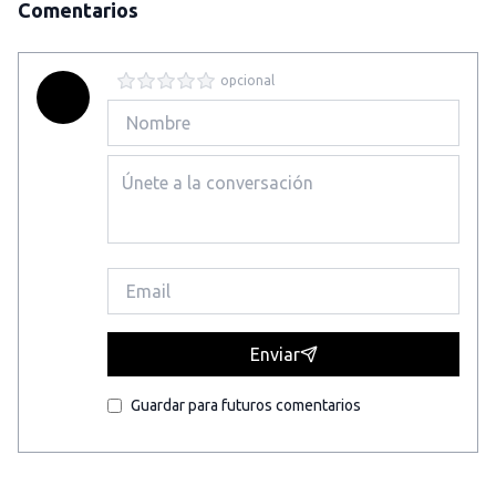
Comentarios
opcional
Enviar
Guardar para futuros comentarios