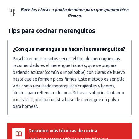
Bate las claras a punto de nieve para que queden bien
firmes.
Tips para cocinar merenguitos
¿Con que merengue se hacen los merenguitos?
Para hacer merenguitos secos, el tipo de merengue más
recomendado es el merengue francés, que se prepara
batiendo azúcar (común o impalpable) con claras de huevo
hasta que se formen picos firmes. Este método es sencillo
y da como resultado merenguitos crujientes y ligeros,
ideales para rellenar o decorar. Si buscas algo instantaneo
o más fácil, prueba nuestra base de merengue en polvo
para hornear.
Descubre más técnicas de cocina