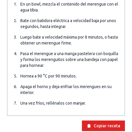
En un bowl, mezcla el contenido del merengue con el
agua tibia.
Bate con batidora eléctrica a velocidad baja por unos
segundos, hasta integrar.
Luego bate a velocidad máxima por 8 minutos, o hasta
obtener un merengue firme.
Pasa el merengue a una manga pastelera con boquilla
y forma los merenguitos sobre una bandeja con papel
para hornear.
Hornea a 90 °C por 90 minutos.
Apaga el horno y deja enfriar los merengues en su
interior.
Una vez fríos, rellénalos con manjar.
Copiar receta