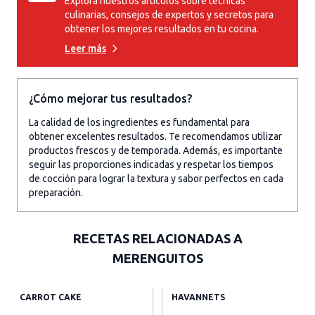
Explora nuestros artículos sobre técnicas
culinarias, consejos de expertos y secretos para
obtener los mejores resultados en tu cocina.
Leer más
¿Cómo mejorar tus resultados?
La calidad de los ingredientes es fundamental para
obtener excelentes resultados. Te recomendamos utilizar
productos frescos y de temporada. Además, es importante
seguir las proporciones indicadas y respetar los tiempos
de cocción para lograr la textura y sabor perfectos en cada
preparación.
RECETAS RELACIONADAS A
MERENGUITOS
CARROT CAKE
HAVANNETS