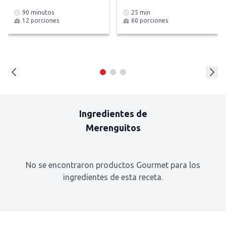
90 minutos
25 min
12 porciones
60 porciones
Ingredientes de
Merenguitos
No se encontraron productos Gourmet para los
ingredientes de esta receta.