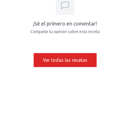
¡Sé el primero en comentar!
Comparte tu opinión sobre esta receta
Ver todas las recetas