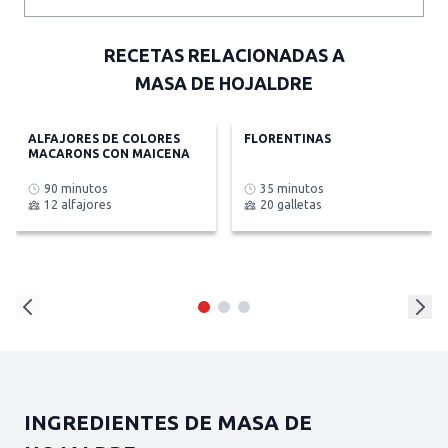
RECETAS RELACIONADAS A
MASA DE HOJALDRE
ALFAJORES DE COLORES
FLORENTINAS
MACARONS CON MAICENA
90 minutos
35 minutos
12 alfajores
20 galletas
INGREDIENTES DE MASA DE