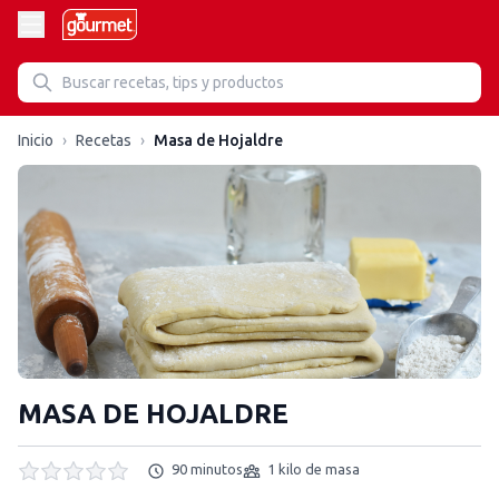
Inicio
›
Recetas
›
Masa de Hojaldre
MASA DE HOJALDRE
90 minutos
1 kilo de masa