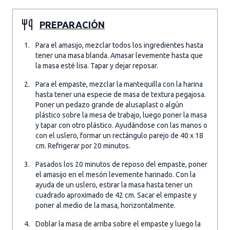
PREPARACIÓN
Para el amasijo, mezclar todos los ingredientes hasta
tener una masa blanda. Amasar levemente hasta que
la masa esté lisa. Tapar y dejar reposar.
Para el empaste, mezclar la mantequilla con la harina
hasta tener una especie de masa de textura pegajosa.
Poner un pedazo grande de alusaplast o algún
plástico sobre la mesa de trabajo, luego poner la masa
y tapar con otro plástico. Ayudándose con las manos o
con el uslero, formar un rectángulo parejo de 40 x 18
cm. Refrigerar por 20 minutos.
Pasados los 20 minutos de reposo del empaste, poner
el amasijo en el mesón levemente harinado. Con la
ayuda de un uslero, estirar la masa hasta tener un
cuadrado aproximado de 42 cm. Sacar el empaste y
poner al medio de la masa, horizontalmente.
Doblar la masa de arriba sobre el empaste y luego la