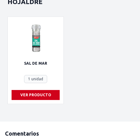
HOJALDRE
SAL DE MAR
1 unidad
VER PRODUCTO
Comentarios