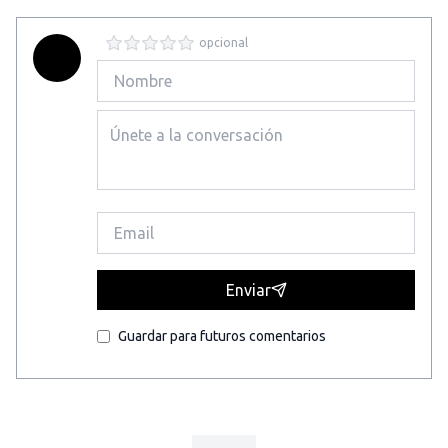
opcional
Enviar
Guardar para futuros comentarios