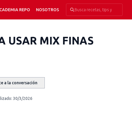
CADEMIA REPO
NOSOTROS
A USAR MIX FINAS
e a la conversación
lizado:
30/3/2026