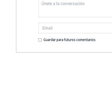
Guardar para futuros comentarios