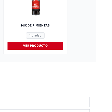
MIX DE PIMIENTAS
1 unidad
VER PRODUCTO