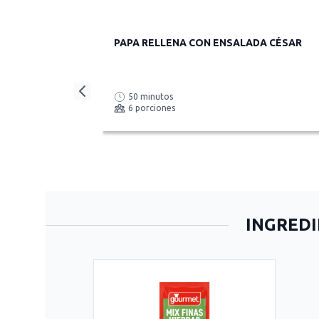
PAPA RELLENA CON ENSALADA CÉSAR
50 minutos
6 porciones
INGREDI