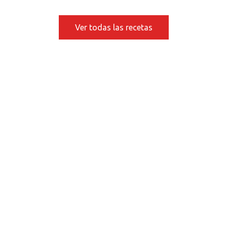
Ver todas las recetas