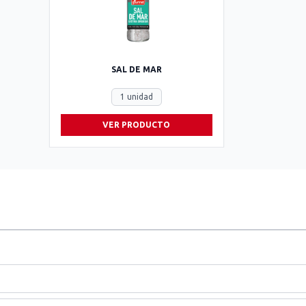
SAL DE MAR
1 unidad
VER PRODUCTO