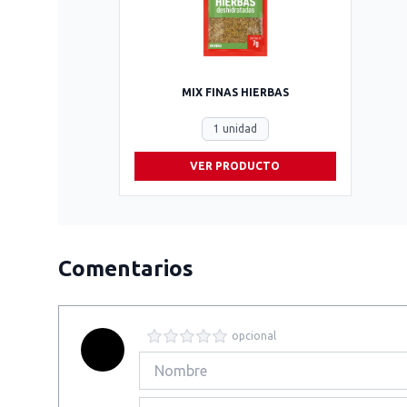
MIX FINAS HIERBAS
1 unidad
VER PRODUCTO
Comentarios
opcional