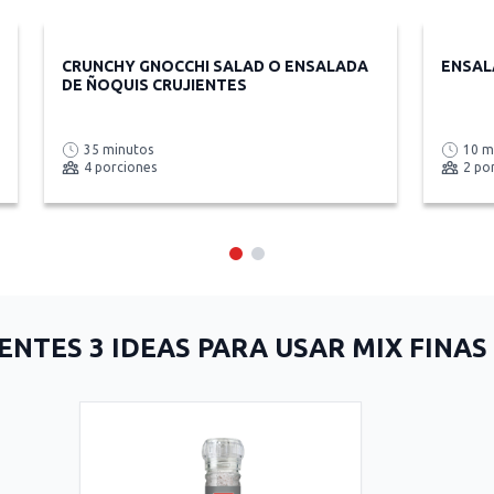
CRUNCHY GNOCCHI SALAD O ENSALADA
ENSAL
DE ÑOQUIS CRUJIENTES
35 minutos
10 m
4 porciones
2 po
ENTES 3 IDEAS PARA USAR MIX FINAS