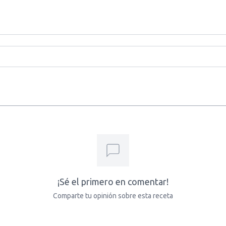
¡Sé el primero en comentar!
Comparte tu opinión sobre esta receta