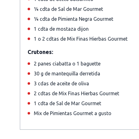
¼ cdta de Sal de Mar Gourmet
¼ cdta de Pimienta Negra Gourmet
1 cdta de mostaza dijon
1 o 2 cdtas de Mix Finas Hierbas Gourmet
Crutones:
2 panes ciabatta o 1 baguette
30 g de mantequilla derretida
3 cdas de aceite de oliva
2 cdtas de Mix Finas Hierbas Gourmet
1 cdta de Sal de Mar Gourmet
Mix de Pimientas Gourmet a gusto