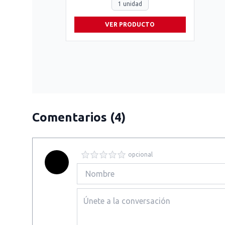
1 unidad
VER PRODUCTO
Comentarios
(4)
opcional