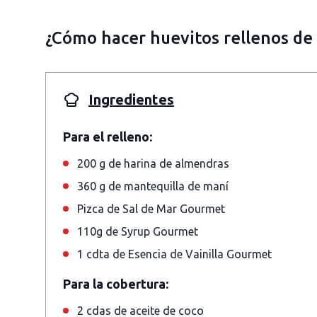
¿Cómo hacer huevitos rellenos de
Ingredientes
Para el relleno:
200 g de harina de almendras
360 g de mantequilla de maní
Pizca de Sal de Mar Gourmet
110g de Syrup Gourmet
1 cdta de Esencia de Vainilla Gourmet
Para la cobertura:
2 cdas de aceite de coco