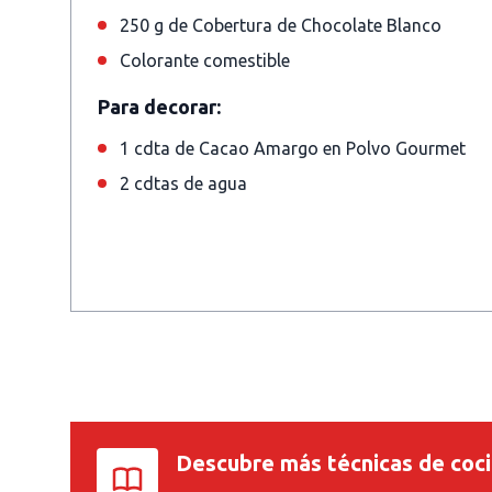
250 g de Cobertura de Chocolate Blanco
Colorante comestible
Para decorar:
1 cdta de Cacao Amargo en Polvo Gourmet
2 cdtas de agua
Descubre más técnicas de coc