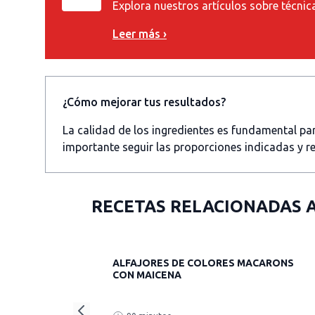
Explora nuestros artículos sobre técnic
Leer más ›
¿Cómo mejorar tus resultados?
La calidad de los ingredientes es fundamental p
importante seguir las proporciones indicadas y re
RECETAS RELACIONADAS 
ALFAJORES DE COLORES MACARONS
CON MAICENA