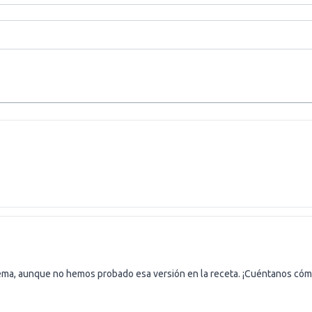
lema, aunque no hemos probado esa versión en la receta. ¡Cuéntanos cómo