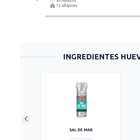
90 minutos
12 alfajores
INGREDIENTES HUEV
SAL DE MAR