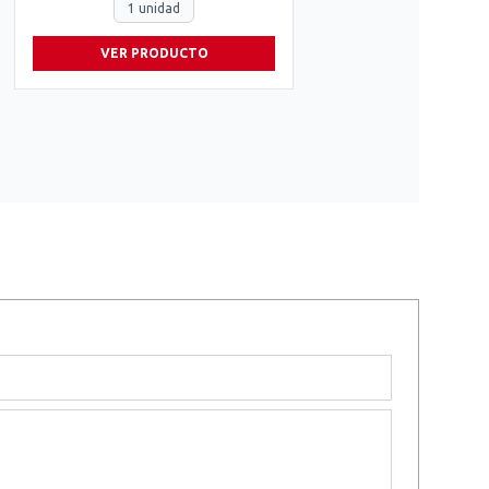
1 unidad
VER PRODUCTO