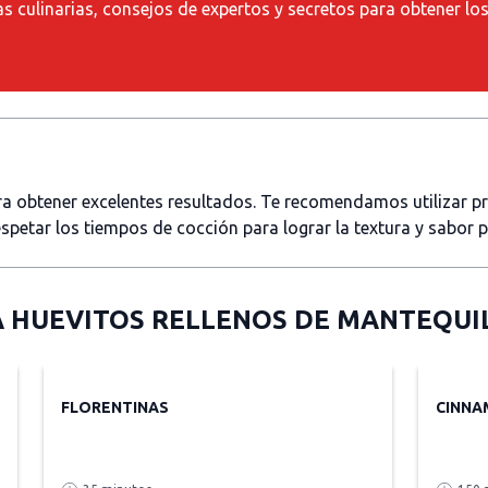
as culinarias, consejos de expertos y secretos para obtener lo
ara obtener excelentes resultados. Te recomendamos utilizar 
spetar los tiempos de cocción para lograr la textura y sabor 
A
HUEVITOS RELLENOS DE MANTEQUIL
FLORENTINAS
CINNA