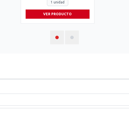
1 unidad
VER PRODUCTO