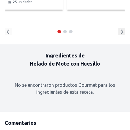
25 unidades
Ingredientes de
Helado de Mote con Huesillo
No se encontraron productos Gourmet para los
ingredientes de esta receta.
Comentarios