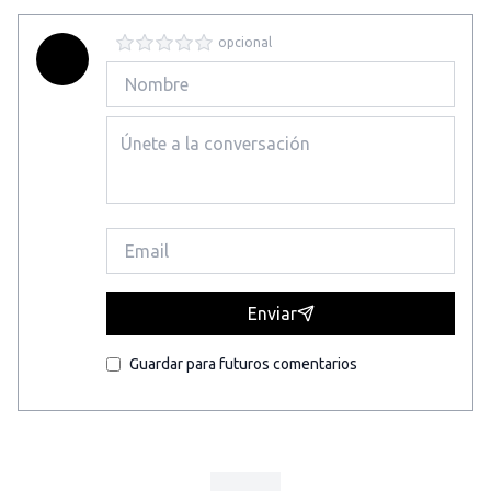
opcional
Enviar
Guardar para futuros comentarios