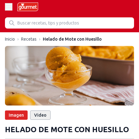
Inicio
›
Recetas
›
Helado de Mote con Huesillo
Imagen
Video
HELADO DE MOTE CON HUESILLO