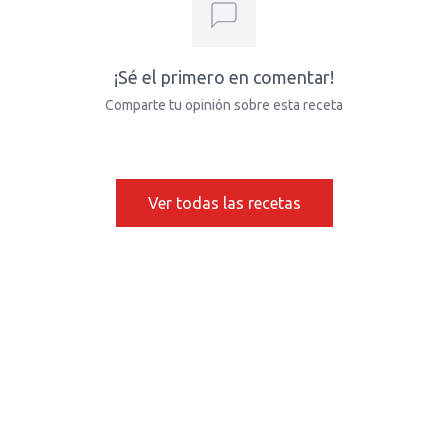
¡Sé el primero en comentar!
Comparte tu opinión sobre esta receta
Ver todas las recetas