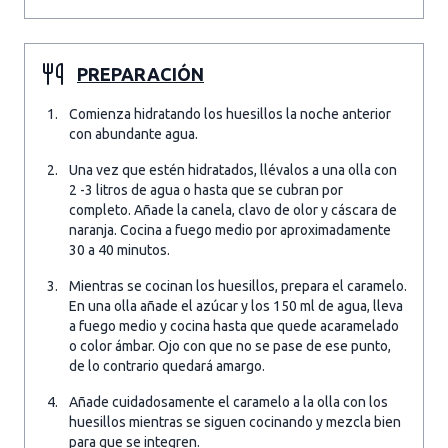
PREPARACIÓN
Comienza hidratando los huesillos la noche anterior
con abundante agua.
Una vez que estén hidratados, llévalos a una olla con
2 -3 litros de agua o hasta que se cubran por
completo. Añade la canela, clavo de olor y cáscara de
naranja. Cocina a fuego medio por aproximadamente
30 a 40 minutos.
Mientras se cocinan los huesillos, prepara el caramelo.
En una olla añade el azúcar y los 150 ml de agua, lleva
a fuego medio y cocina hasta que quede acaramelado
o color ámbar. Ojo con que no se pase de ese punto,
de lo contrario quedará amargo.
Añade cuidadosamente el caramelo a la olla con los
huesillos mientras se siguen cocinando y mezcla bien
para que se integren.