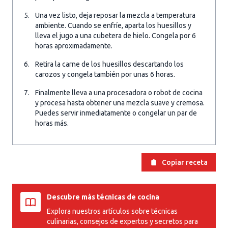
Una vez listo, deja reposar la mezcla a temperatura
ambiente. Cuando se enfríe, aparta los huesillos y
lleva el jugo a una cubetera de hielo. Congela por 6
horas aproximadamente.
Retira la carne de los huesillos descartando los
carozos y congela también por unas 6 horas.
Finalmente lleva a una procesadora o robot de cocina
y procesa hasta obtener una mezcla suave y cremosa.
Puedes servir inmediatamente o congelar un par de
horas más.
Copiar receta
Descubre más técnicas de cocina
Explora nuestros artículos sobre técnicas
culinarias, consejos de expertos y secretos para