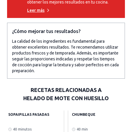
obtener los mejores resultados en tu cocina.
Leer más
¿Cómo mejorar tus resultados?
La calidad de los ingredientes es fundamental para
obtener excelentes resultados. Te recomendamos utilizar
productos frescos y de temporada. Además, es importante
seguir las proporciones indicadas y respetar los tiempos
de cocción para lograr la textura y sabor perfectos en cada
preparación.
RECETAS RELACIONADAS A
HELADO DE MOTE CON HUESILLO
SOPAIPILLAS PASADAS
CHUMBEQUE
40 minutos
40 min