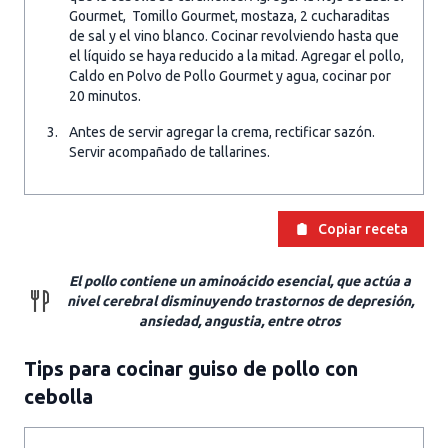
Gourmet, Tomillo Gourmet, mostaza, 2 cucharaditas
de sal y el vino blanco. Cocinar revolviendo hasta que
el líquido se haya reducido a la mitad. Agregar el pollo,
Caldo en Polvo de Pollo Gourmet y agua, cocinar por
20 minutos.
Antes de servir agregar la crema, rectificar sazón.
Servir acompañado de tallarines.
Copiar receta
El pollo contiene un aminoácido esencial, que actúa a
nivel cerebral disminuyendo trastornos de depresión,
ansiedad, angustia, entre otros
Tips para cocinar guiso de pollo con
cebolla