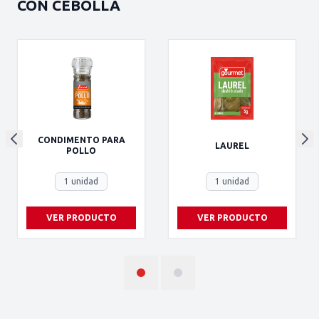
CON CEBOLLA
CONDIMENTO PARA
LAUREL
POLLO
1 unidad
1 unidad
VER PRODUCTO
VER PRODUCTO