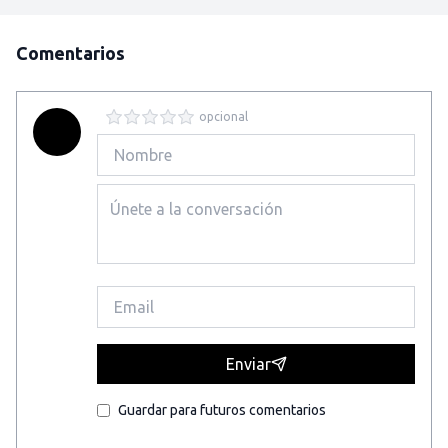
Comentarios
opcional
Enviar
Guardar para futuros comentarios