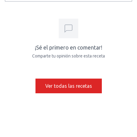
¡Sé el primero en comentar!
Comparte tu opinión sobre esta receta
Ver todas las recetas