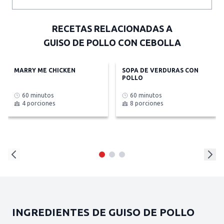
RECETAS RELACIONADAS A
GUISO DE POLLO CON CEBOLLA
MARRY ME CHICKEN
SOPA DE VERDURAS CON
POLLO
60 minutos
60 minutos
4 porciones
8 porciones
INGREDIENTES DE GUISO DE POLLO