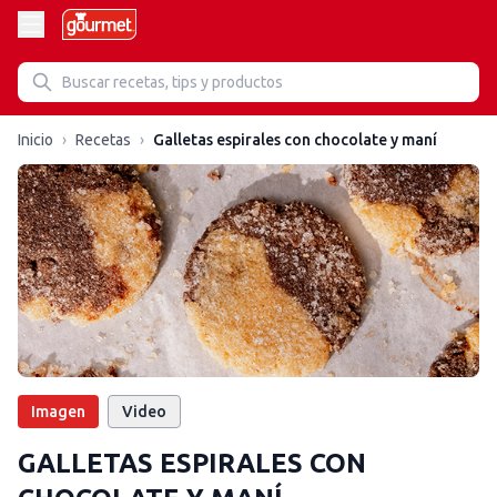
Inicio
›
Recetas
›
Galletas espirales con chocolate y maní
Imagen
Video
GALLETAS ESPIRALES CON