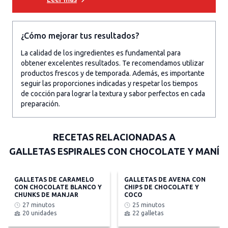
¿Cómo mejorar tus resultados?
La calidad de los ingredientes es fundamental para
obtener excelentes resultados. Te recomendamos utilizar
productos frescos y de temporada. Además, es importante
seguir las proporciones indicadas y respetar los tiempos
de cocción para lograr la textura y sabor perfectos en cada
preparación.
RECETAS RELACIONADAS A
GALLETAS ESPIRALES CON CHOCOLATE Y MANÍ
GALLETAS DE CARAMELO
GALLETAS DE AVENA CON
CON CHOCOLATE BLANCO Y
CHIPS DE CHOCOLATE Y
CHUNKS DE MANJAR
COCO
27 minutos
25 minutos
20 unidades
22 galletas