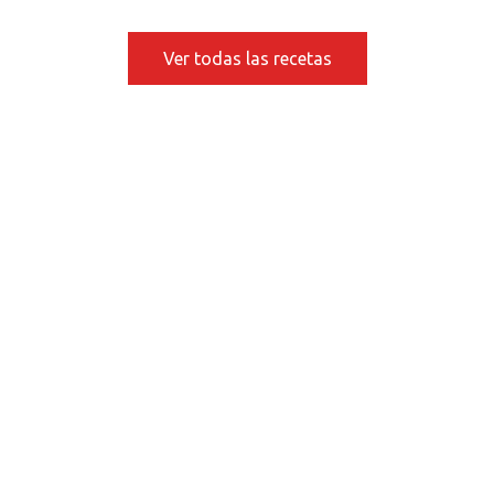
Ver todas las recetas