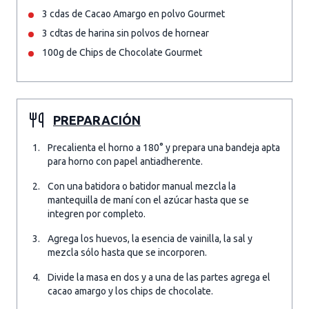
3 cdas de Cacao Amargo en polvo Gourmet
3 cdtas de harina sin polvos de hornear
100g de Chips de Chocolate Gourmet
PREPARACIÓN
Precalienta el horno a 180° y prepara una bandeja apta
para horno con papel antiadherente.
Con una batidora o batidor manual mezcla la
mantequilla de maní con el azúcar hasta que se
integren por completo.
Agrega los huevos, la esencia de vainilla, la sal y
mezcla sólo hasta que se incorporen.
Divide la masa en dos y a una de las partes agrega el
cacao amargo y los chips de chocolate.