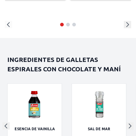
INGREDIENTES DE GALLETAS
ESPIRALES CON CHOCOLATE Y MANÍ
ESENCIA DE VAINILLA
SAL DE MAR