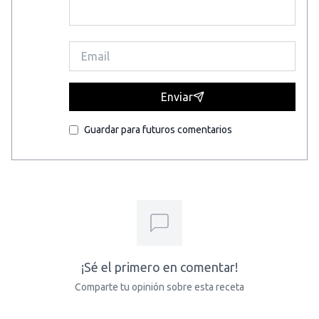
Enviar
Guardar para futuros comentarios
¡Sé el primero en comentar!
Comparte tu opinión sobre esta receta