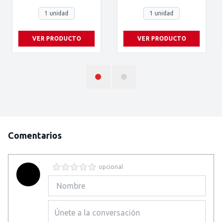
1 unidad
1 unidad
VER PRODUCTO
VER PRODUCTO
Comentarios
opcional