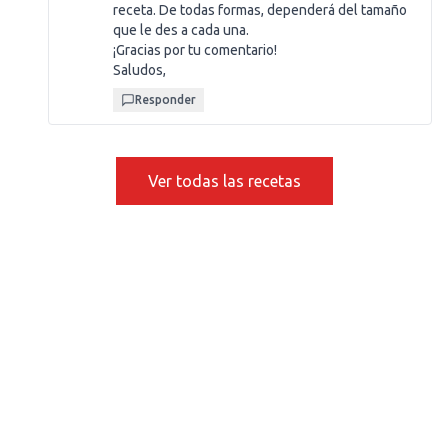
receta. De todas formas, dependerá del tamaño
que le des a cada una.
¡Gracias por tu comentario!
Saludos,
Responder
Ver todas las recetas