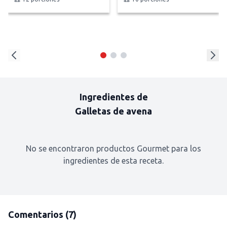
Ingredientes de
Galletas de avena
No se encontraron productos Gourmet para los
ingredientes de esta receta.
Comentarios
(7)