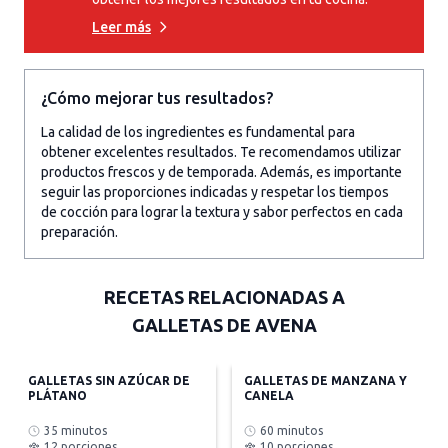
Leer más
¿Cómo mejorar tus resultados?
La calidad de los ingredientes es fundamental para
obtener excelentes resultados. Te recomendamos utilizar
productos frescos y de temporada. Además, es importante
seguir las proporciones indicadas y respetar los tiempos
de cocción para lograr la textura y sabor perfectos en cada
preparación.
RECETAS RELACIONADAS A
GALLETAS DE AVENA
GALLETAS SIN AZÚCAR DE
GALLETAS DE MANZANA Y
PLÁTANO
CANELA
35 minutos
60 minutos
12 porciones
10 porciones