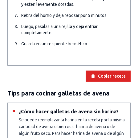
y estén levemente doradas.
Retira del horno y deja reposar por 5 minutos.
Luego, pásalas a una rejilla y deja enfriar
completamente.
Guarda en un recipiente hermético.
Copiar receta
Tips para cocinar galletas de avena
¿Cómo hacer galletas de avena sin harina?
Se puede reemplazar la harina en la receta por la misma
cantidad de avena o bien usar harina de avena o de
algún fruto seco. Para hacer harina de avena o de algún