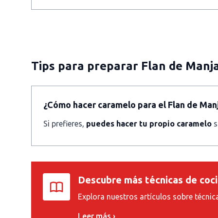
Tips para preparar Flan de Manj
¿Cómo hacer caramelo para el Flan de Man
Si prefieres,
puedes hacer tu propio caramelo
s
Descubre más técnicas de coc
Explora nuestros artículos sobre técnic
Leer más ›