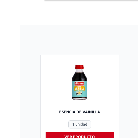
ESENCIA DE VAINILLA
1 unidad
VER PRODUCTO