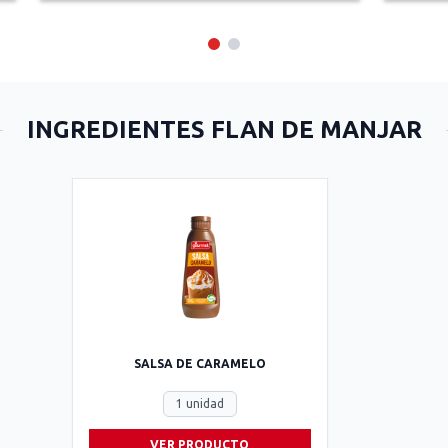
INGREDIENTES FLAN DE MANJAR
SALSA DE CARAMELO
1 unidad
VER PRODUCTO