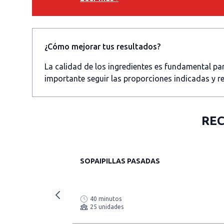
¿Cómo mejorar tus resultados?
La calidad de los ingredientes es fundamental p
importante seguir las proporciones indicadas y re
REC
SOPAIPILLAS PASADAS
40 minutos
25 unidades