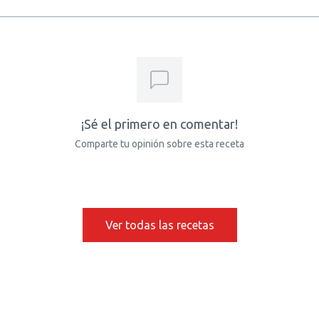
¡Sé el primero en comentar!
Comparte tu opinión sobre esta receta
Ver todas las recetas