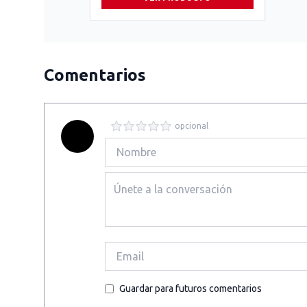
Comentarios
opcional
Guardar para futuros comentarios