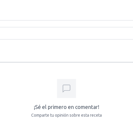
¡Sé el primero en comentar!
Comparte tu opinión sobre esta receta