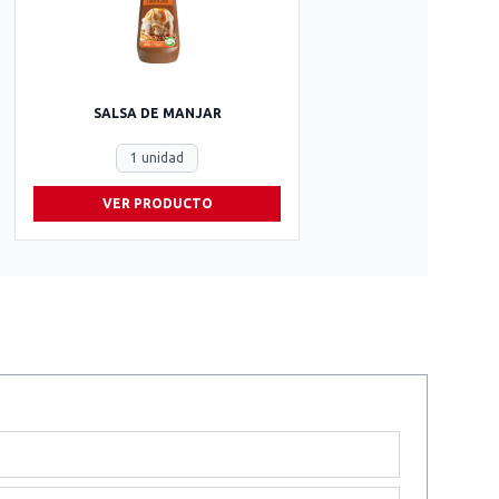
SALSA DE MANJAR
1 unidad
VER PRODUCTO