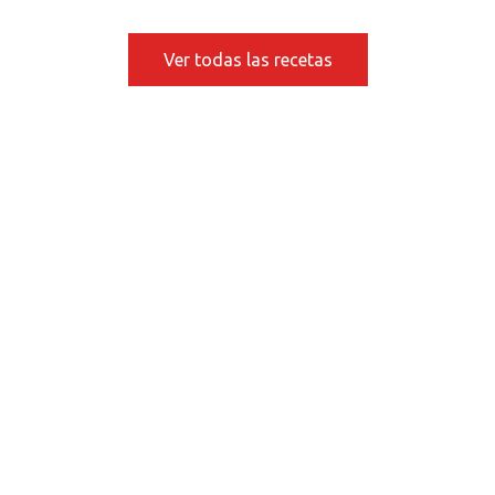
Ver todas las recetas