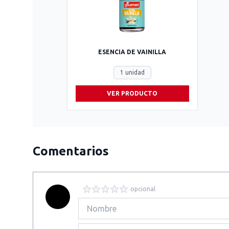
ESENCIA DE VAINILLA
1 unidad
VER PRODUCTO
Comentarios
opcional