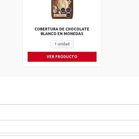
COBERTURA DE CHOCOLATE
BLANCO EN MONEDAS
1 unidad
VER PRODUCTO