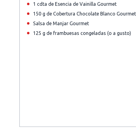
1 cdta de Esencia de Vainilla Gourmet
150 g de Cobertura Chocolate Blanco Gourmet
Salsa de Manjar Gourmet
125 g de frambuesas congeladas (o a gusto)