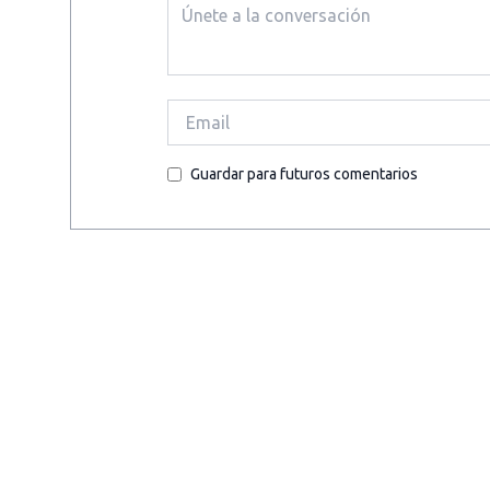
Guardar para futuros comentarios