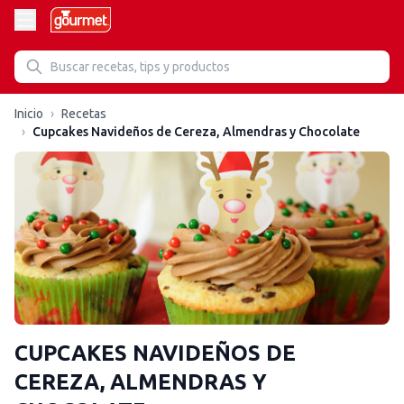
Inicio
›
Recetas
›
Cupcakes Navideños de Cereza, Almendras y Chocolate
CUPCAKES NAVIDEÑOS DE
CEREZA, ALMENDRAS Y