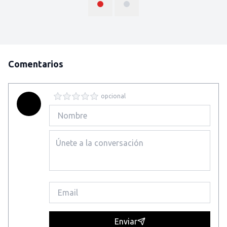
Comentarios
opcional
Enviar