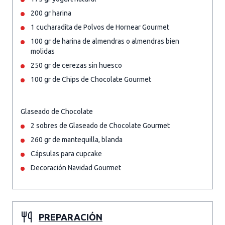
200 gr harina
1 cucharadita de Polvos de Hornear Gourmet
100 gr de harina de almendras o almendras bien
molidas
250 gr de cerezas sin huesco
100 gr de Chips de Chocolate Gourmet
Glaseado de Chocolate
2 sobres de Glaseado de Chocolate Gourmet
260 gr de mantequilla, blanda
Cápsulas para cupcake
Decoración Navidad Gourmet
PREPARACIÓN