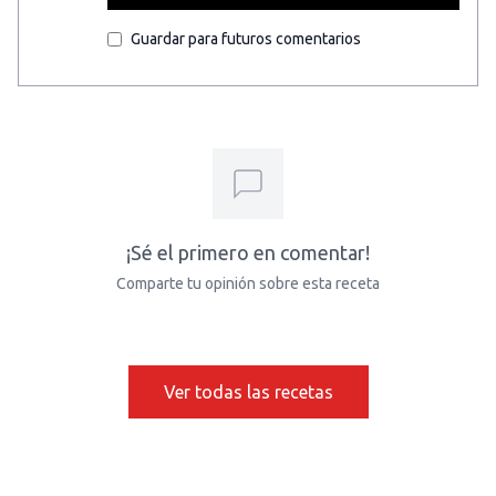
Guardar para futuros comentarios
¡Sé el primero en comentar!
Comparte tu opinión sobre esta receta
Ver todas las recetas