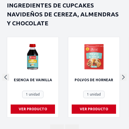
INGREDIENTES DE CUPCAKES
NAVIDEÑOS DE CEREZA, ALMENDRAS
Y CHOCOLATE
ESENCIA DE VAINILLA
POLVOS DE HORNEAR
1 unidad
1 unidad
VER PRODUCTO
VER PRODUCTO