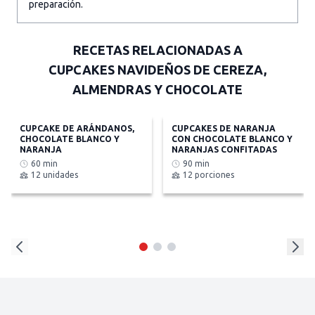
preparación.
RECETAS RELACIONADAS A
CUPCAKES NAVIDEÑOS DE CEREZA,
ALMENDRAS Y CHOCOLATE
CUPCAKE DE ARÁNDANOS,
CUPCAKES DE NARANJA
CHOCOLATE BLANCO Y
CON CHOCOLATE BLANCO Y
NARANJA
NARANJAS CONFITADAS
60 min
90 min
12 unidades
12 porciones