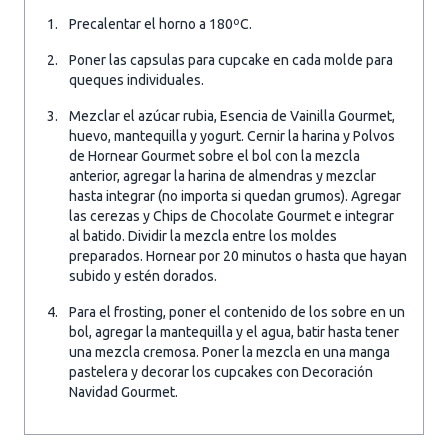
Precalentar el horno a 180ºC.
Poner las capsulas para cupcake en cada molde para
queques individuales.
Mezclar el azúcar rubia, Esencia de Vainilla Gourmet,
huevo, mantequilla y yogurt. Cernir la harina y Polvos
de Hornear Gourmet sobre el bol con la mezcla
anterior, agregar la harina de almendras y mezclar
hasta integrar (no importa si quedan grumos). Agregar
las cerezas y Chips de Chocolate Gourmet e integrar
al batido. Dividir la mezcla entre los moldes
preparados. Hornear por 20 minutos o hasta que hayan
subido y estén dorados.
Para el frosting, poner el contenido de los sobre en un
bol, agregar la mantequilla y el agua, batir hasta tener
una mezcla cremosa. Poner la mezcla en una manga
pastelera y decorar los cupcakes con Decoración
Navidad Gourmet.