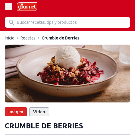
Inicio
›
Recetas
›
Crumble de Berries
Imagen
Video
CRUMBLE DE BERRIES