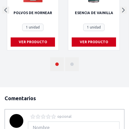
POLVOS DE HORNEAR
ESENCIA DE VAINILLA
1 unidad
1 unidad
VER PRODUCTO
VER PRODUCTO
Comentarios
opcional