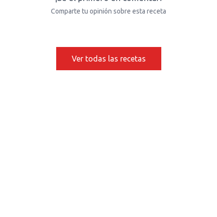
Comparte tu opinión sobre esta receta
Ver todas las recetas