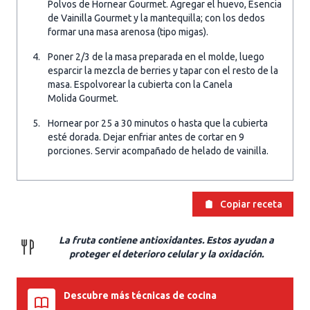
Polvos de Hornear Gourmet. Agregar el huevo, Esencia
de Vainilla Gourmet y la mantequilla; con los dedos
formar una masa arenosa (tipo migas).
Poner 2/3 de la masa preparada en el molde, luego
esparcir la mezcla de berries y tapar con el resto de la
masa. Espolvorear la cubierta con la Canela
Molida Gourmet.
Hornear por 25 a 30 minutos o hasta que la cubierta
esté dorada. Dejar enfriar antes de cortar en 9
porciones. Servir acompañado de helado de vainilla.
Copiar receta
La fruta contiene antioxidantes. Estos ayudan a
proteger el deterioro celular y la oxidación.
Descubre más técnicas de cocina