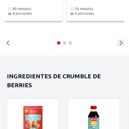
80 minutos
30 minutos
8 porciones
6 porciones
INGREDIENTES DE CRUMBLE DE
BERRIES