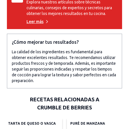
Explora nuestros artículos sobre técnicas
culinarias, consejos de expertos y secretos para
obtener los mejores resultados en tu cocina.
Leer más
¿Cómo mejorar tus resultados?
La calidad de los ingredientes es fundamental para
obtener excelentes resultados. Te recomendamos utilizar
productos frescos y de temporada. Además, es importante
seguir las proporciones indicadas y respetar los tiempos
de cocción para lograr la textura y sabor perfectos en cada
preparación.
RECETAS RELACIONADAS A
CRUMBLE DE BERRIES
TARTA DE QUESO O VASCA
PURÉ DE MANZANA