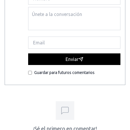
Enviar
Guardar para futuros comentarios
¡Sé el primero en comentar!