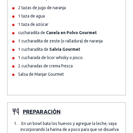
2 tazas de jugo de naranja
1 taza de agua
1 taza de azúcar
cucharadita de
Canela en Polvo Gourmet
1 cucharadita de zeste (o ralladura) de naranja
1 cucharadita de
Salvia Gourmet
1 cucharada de licor whisky o pisco.
2 cucharadas de crema fresca
Salsa de Manjar Gourmet
PREPARACIÓN
En un bowl bata los huevos y agregue la leche, vaya
incorporando la harina de a poco para que se disuelva