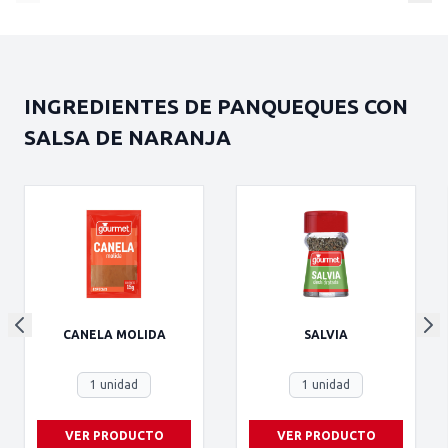
INGREDIENTES DE PANQUEQUES CON
SALSA DE NARANJA
CANELA MOLIDA
SALVIA
1 unidad
1 unidad
VER PRODUCTO
VER PRODUCTO