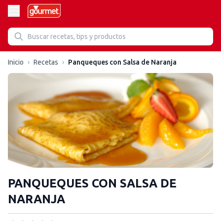
Inicio
›
Recetas
›
Panqueques con Salsa de Naranja
PANQUEQUES CON SALSA DE
NARANJA