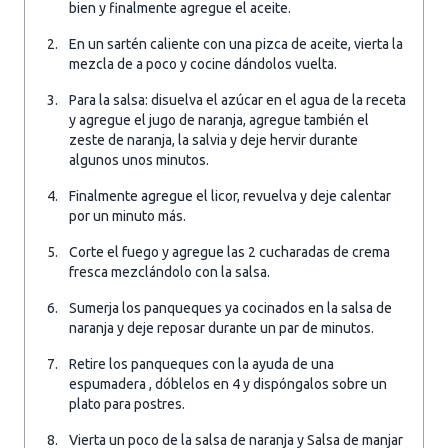
bien y finalmente agregue el aceite.
En un sartén caliente con una pizca de aceite, vierta la
mezcla de a poco y cocine dándolos vuelta.
Para la salsa: disuelva el azúcar en el agua de la receta
y agregue el jugo de naranja, agregue también el
zeste de naranja, la salvia y deje hervir durante
algunos unos minutos.
Finalmente agregue el licor, revuelva y deje calentar
por un minuto más.
Corte el fuego y agregue las 2 cucharadas de crema
fresca mezclándolo con la salsa.
Sumerja los panqueques ya cocinados en la salsa de
naranja y deje reposar durante un par de minutos.
Retire los panqueques con la ayuda de una
espumadera , dóblelos en 4 y dispóngalos sobre un
plato para postres.
Vierta un poco de la salsa de naranja y Salsa de manjar