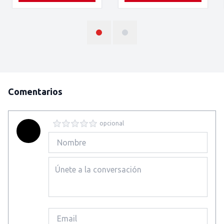
Comentarios
opcional