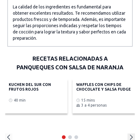
La calidad de los ingredientes es fundamental para
obtener excelentes resultados. Te recomendamos utilizar
productos frescos y de temporada. Además, es importante
seguir las proporciones indicadas y respetar los tiempos
de cocción para lograr la textura y sabor perfectos en cada
preparación.
RECETAS RELACIONADAS A
PANQUEQUES CON SALSA DE NARANJA
KUCHEN DEL SUR CON
WAFFLES CON CHIPS DE
FRUTOS ROJOS
CHOCOLATE Y SALSA FUDGE
40 min
15 mins
3 a 4 personas