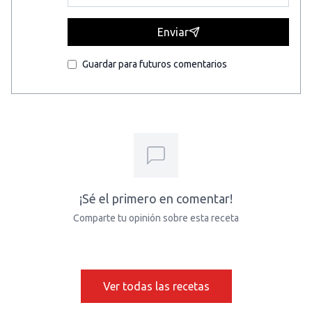
Enviar
Guardar para futuros comentarios
¡Sé el primero en comentar!
Comparte tu opinión sobre esta receta
Ver todas las recetas