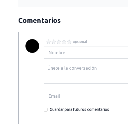
Comentarios
opcional
Guardar para futuros comentarios