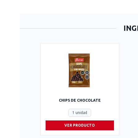
ING
CHIPS DE CHOCOLATE
1 unidad
VER PRODUCTO