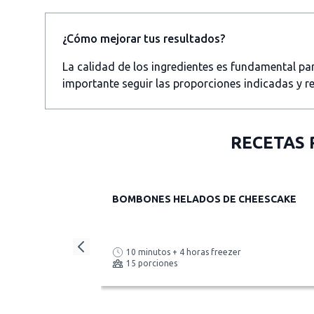
¿Cómo mejorar tus resultados?
La calidad de los ingredientes es fundamental p
importante seguir las proporciones indicadas y re
RECETAS 
BOMBONES HELADOS DE CHEESCAKE
10 minutos + 4 horas freezer
15 porciones