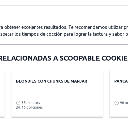
ara obtener excelentes resultados. Te recomendamos utilizar 
spetar los tiempos de cocción para lograr la textura y sabor 
RELACIONADAS A
SCOOPABLE COOKIE
BLONDIES CON CHUNKS DE MANJAR
PANCA
35 minutos
90 m
16 porciones