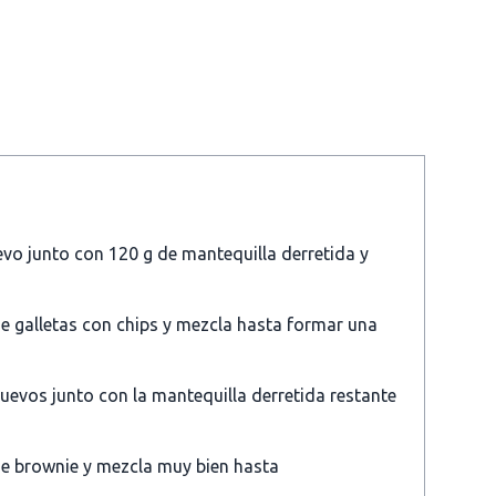
evo junto con 120 g de mantequilla derretida y
e galletas con chips y mezcla hasta formar una
uevos junto con la mantequilla derretida restante
e brownie y mezcla muy bien hasta