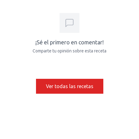
¡Sé el primero en comentar!
Comparte tu opinión sobre esta receta
Ver todas las recetas