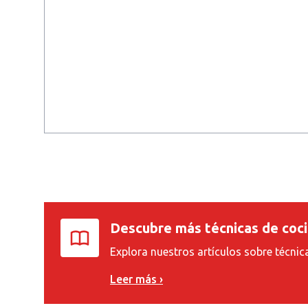
Descubre más técnicas de coc
Explora nuestros artículos sobre técnic
Leer más ›