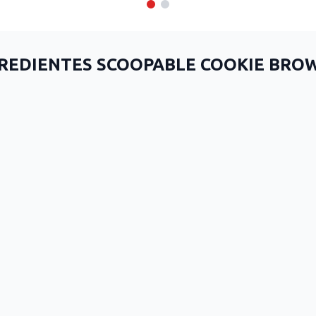
REDIENTES SCOOPABLE COOKIE BRO