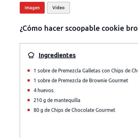
Imagen
Video
¿Cómo hacer scoopable cookie br
Ingredientes
1 sobre de Premezcla Galletas con Chips de C
1 sobre de Premezcla de Brownie Gourmet
4 huevos.
210 g de mantequilla
80 g de Chips de Chocolate Gourmet