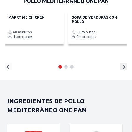
POLLO MEDITERRÁNEO ONE PAN
MARRY ME CHICKEN
SOPA DE VERDURAS CON
POLLO
60 minutos
60 minutos
4 porciones
8 porciones
INGREDIENTES DE POLLO
MEDITERRÁNEO ONE PAN