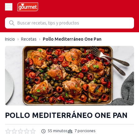
Inicio
›
Recetas
›
Pollo Mediterráneo One Pan
POLLO MEDITERRÁNEO ONE PAN
55 minutos
7 porciones