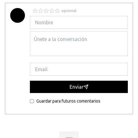
opcional
Enviar
Guardar para futuros comentarios