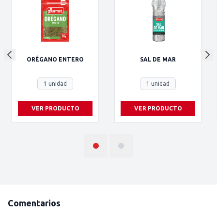
ORÉGANO ENTERO
SAL DE MAR
1 unidad
1 unidad
VER PRODUCTO
VER PRODUCTO
Comentarios