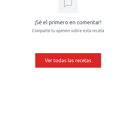
¡Sé el primero en comentar!
Comparte tu opinión sobre esta receta
Ver todas las recetas