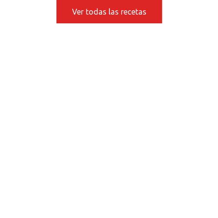
Ver todas las recetas