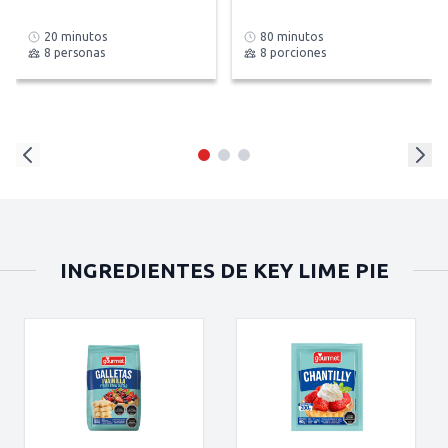
20 minutos
80 minutos
8 personas
8 porciones
INGREDIENTES DE KEY LIME PIE