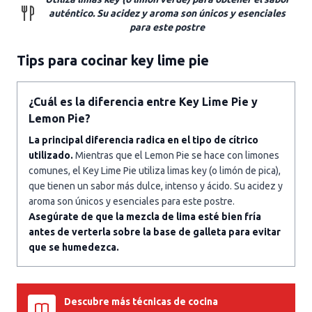
auténtico. Su acidez y aroma son únicos y esenciales
para este postre
Tips para cocinar key lime pie
¿Cuál es la diferencia entre Key Lime Pie y
Lemon Pie?
La principal diferencia radica en el tipo de cítrico
utilizado.
Mientras que el Lemon Pie se hace con limones
comunes, el Key Lime Pie utiliza limas key (o limón de pica),
que tienen un sabor más dulce, intenso y ácido. Su acidez y
aroma son únicos y esenciales para este postre.
Asegúrate de que la mezcla de lima esté bien fría
antes de verterla sobre la base de galleta para evitar
que se humedezca.
Descubre más técnicas de cocina