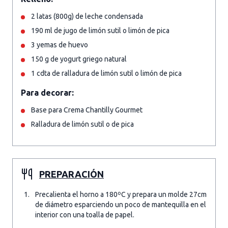
2 latas (800g) de leche condensada
190 ml de jugo de limón sutil o limón de pica
3 yemas de huevo
150 g de yogurt griego natural
1 cdta de ralladura de limón sutil o limón de pica
Para decorar:
Base para Crema Chantilly Gourmet
Ralladura de limón sutil o de pica
PREPARACIÓN
Precalienta el horno a 180ºC y prepara un molde 27cm
de diámetro esparciendo un poco de mantequilla en el
interior con una toalla de papel.