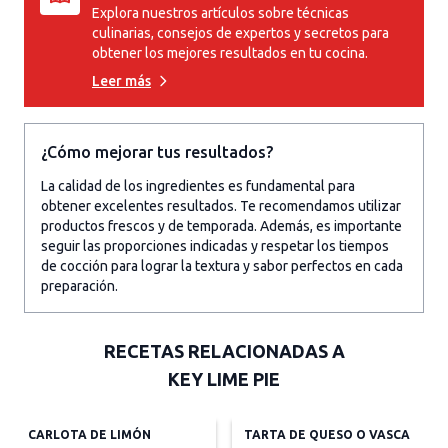
Explora nuestros artículos sobre técnicas
culinarias, consejos de expertos y secretos para
obtener los mejores resultados en tu cocina.
Leer más
¿Cómo mejorar tus resultados?
La calidad de los ingredientes es fundamental para
obtener excelentes resultados. Te recomendamos utilizar
productos frescos y de temporada. Además, es importante
seguir las proporciones indicadas y respetar los tiempos
de cocción para lograr la textura y sabor perfectos en cada
preparación.
RECETAS RELACIONADAS A
KEY LIME PIE
CARLOTA DE LIMÓN
TARTA DE QUESO O VASCA