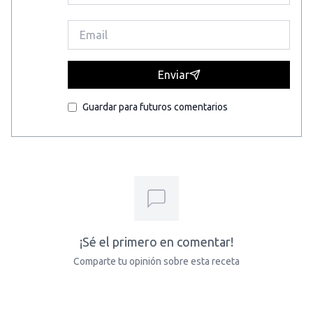
Enviar
Guardar para futuros comentarios
¡Sé el primero en comentar!
Comparte tu opinión sobre esta receta