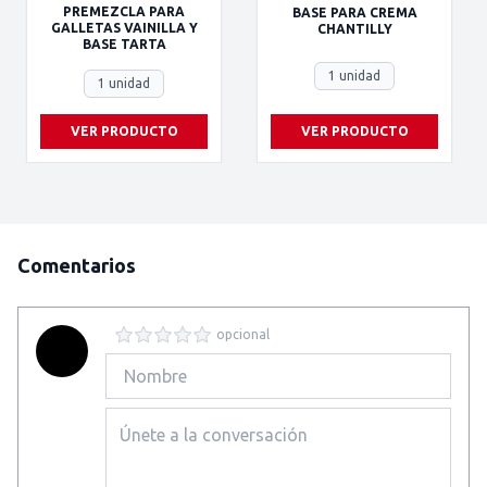
PREMEZCLA PARA
BASE PARA CREMA
GALLETAS VAINILLA Y
CHANTILLY
BASE TARTA
1 unidad
1 unidad
VER PRODUCTO
VER PRODUCTO
Comentarios
opcional