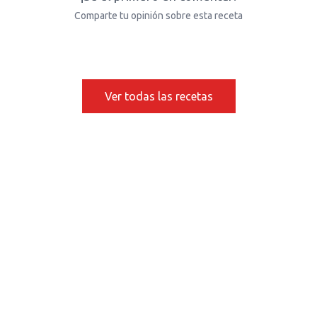
Comparte tu opinión sobre esta receta
Ver todas las recetas