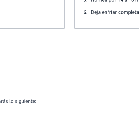
Deja enfriar completa
rás lo siguiente: