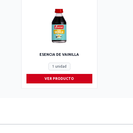
ESENCIA DE VAINILLA
1 unidad
VER PRODUCTO