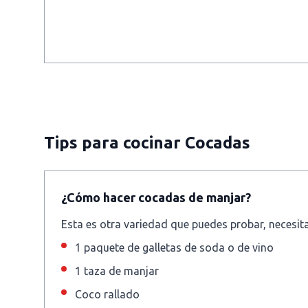
Tips para cocinar Cocadas
¿Cómo hacer cocadas de manjar?
Esta es otra variedad que puedes probar, necesita
1 paquete de galletas de soda o de vino
1 taza de manjar
Coco rallado