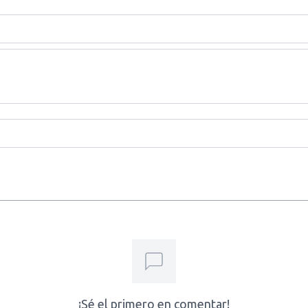
¡Sé el primero en comentar!