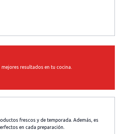
s mejores resultados en tu cocina.
productos frescos y de temporada. Además, es
perfectos en cada preparación.