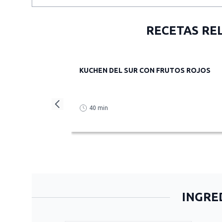
RECETAS RE
KUCHEN DEL SUR CON FRUTOS ROJOS
40 min
INGRE