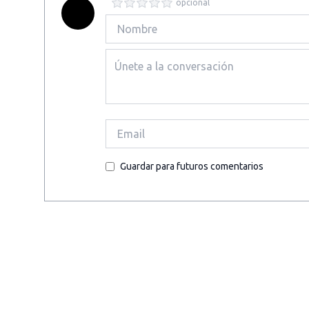
opcional
Guardar para futuros comentarios