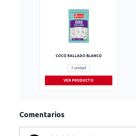
COCO RALLADO BLANCO
1 unidad
VER PRODUCTO
Comentarios