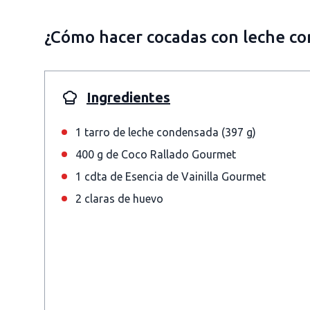
¿Cómo hacer cocadas con leche c
Ingredientes
1 tarro de leche condensada (397 g)
400 g de Coco Rallado Gourmet
1 cdta de Esencia de Vainilla Gourmet
2 claras de huevo