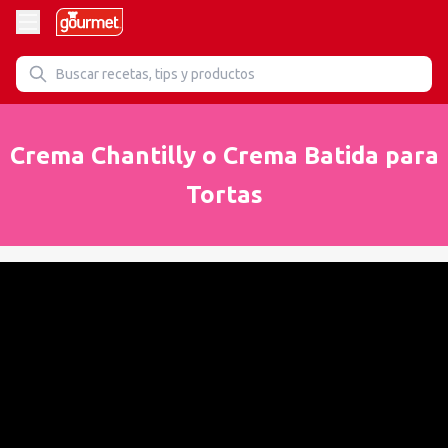
Crema Chantilly o Crema Batida para
Tortas