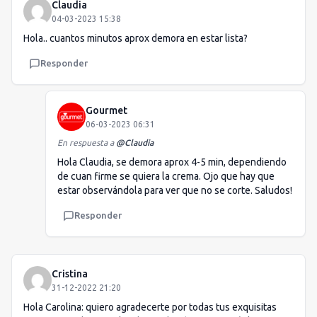
Claudia
04-03-2023 15:38
Hola.. cuantos minutos aprox demora en estar lista?
Responder
Gourmet
06-03-2023 06:31
En respuesta a
@
Claudia
Hola Claudia, se demora aprox 4-5 min, dependiendo
de cuan firme se quiera la crema. Ojo que hay que
estar observándola para ver que no se corte. Saludos!
Responder
Cristina
31-12-2022 21:20
Hola Carolina: quiero agradecerte por todas tus exquisitas