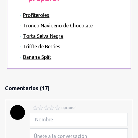
·
Profiteroles
·
Tronco Navideño de Chocolate
·
Torta Selva Negra
·
Triffle de Berries
·
Banana Split
Comentarios
(17)
opcional