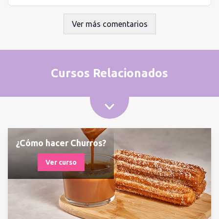
Ver más comentarios
Cursos Relacionados
¿Cómo hacer Churros?
Ver curso