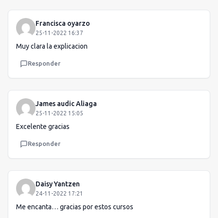
Francisca oyarzo
25-11-2022 16:37
Muy clara la explicacion
Responder
James audic Aliaga
25-11-2022 15:05
Excelente gracias
Responder
Daisy Yantzen
24-11-2022 17:21
Me encanta… gracias por estos cursos