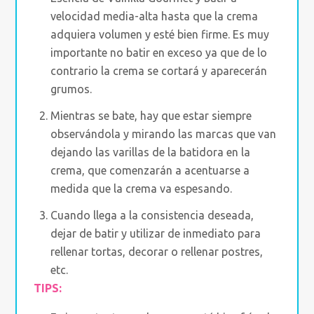
velocidad media-alta hasta que la crema
adquiera volumen y esté bien firme. Es muy
importante no batir en exceso ya que de lo
contrario la crema se cortará y aparecerán
grumos.
Mientras se bate, hay que estar siempre
observándola y mirando las marcas que van
dejando las varillas de la batidora en la
crema, que comenzarán a acentuarse a
medida que la crema va espesando.
Cuando llega a la consistencia deseada,
dejar de batir y utilizar de inmediato para
rellenar tortas, decorar o rellenar postres,
etc.
TIPS: