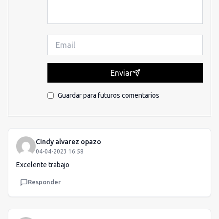
Enviar
Guardar para futuros comentarios
Cindy alvarez opazo
04-04-2023 16:58
Excelente trabajo
Responder