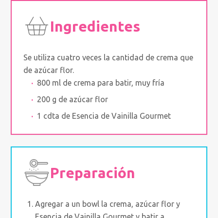
Ingredientes
Se utiliza cuatro veces la cantidad de crema que
de azúcar flor.
800 ml de crema para batir, muy fría
200 g de azúcar flor
1 cdta de Esencia de Vainilla Gourmet
Preparación
Agregar a un bowl la crema, azúcar flor y
Esencia de Vainilla Gourmet y batir a