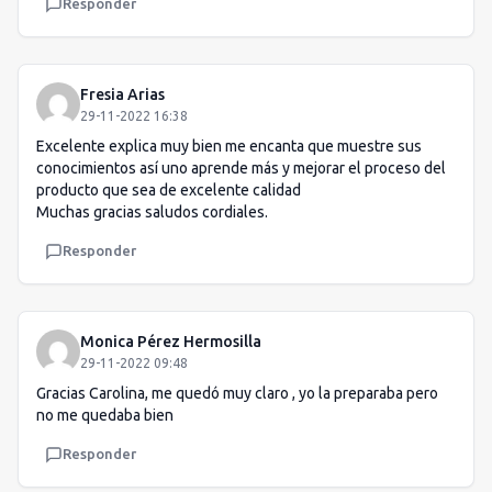
Responder
Fresia Arias
29-11-2022 16:38
Excelente explica muy bien me encanta que muestre sus
conocimientos así uno aprende más y mejorar el proceso del
producto que sea de excelente calidad
Muchas gracias saludos cordiales.
Responder
Monica Pérez Hermosilla
29-11-2022 09:48
Gracias Carolina, me quedó muy claro , yo la preparaba pero
no me quedaba bien
Responder