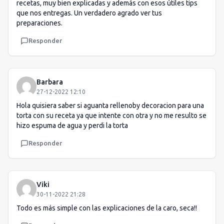
recetas, muy bien explicadas y además con esos útiles tips
que nos entregas. Un verdadero agrado ver tus
preparaciones.
Responder
Barbara
27-12-2022 12:10
Hola quisiera saber si aguanta rellenoby decoracion para una
torta con su receta ya que intente con otra y no me resulto se
hizo espuma de agua y perdi la torta
Responder
Viki
30-11-2022 21:28
Todo es más simple con las explicaciones de la caro, seca!!