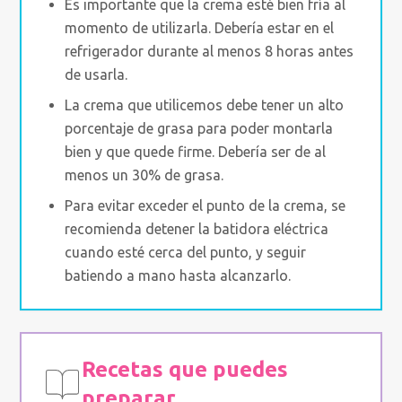
Es importante que la crema esté bien fría al
momento de utilizarla. Debería estar en el
refrigerador durante al menos 8 horas antes
de usarla.
La crema que utilicemos debe tener un alto
porcentaje de grasa para poder montarla
bien y que quede firme. Debería ser de al
menos un 30% de grasa.
Para evitar exceder el punto de la crema, se
recomienda detener la batidora eléctrica
cuando esté cerca del punto, y seguir
batiendo a mano hasta alcanzarlo.
Recetas que puedes
preparar