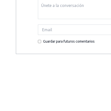
Guardar para futuros comentarios