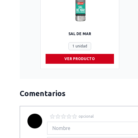
SAL DE MAR
1 unidad
VER PRODUCTO
Comentarios
opcional