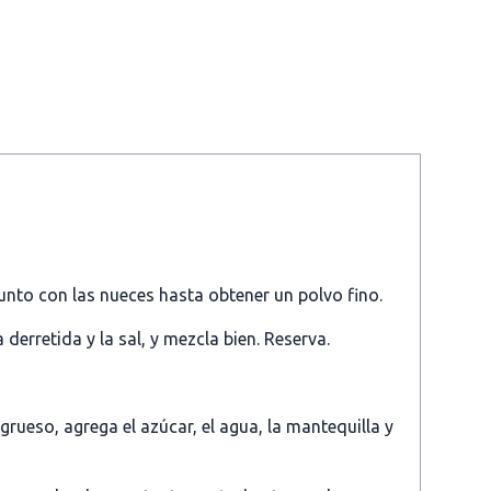
junto con las nueces hasta obtener un polvo fino.
derretida y la sal, y mezcla bien. Reserva.
grueso, agrega el azúcar, el agua, la mantequilla y