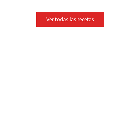
Ver todas las recetas