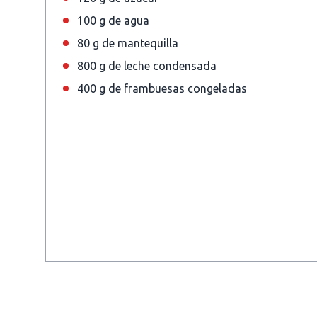
100 g de agua
80 g de mantequilla
800 g de leche condensada
400 g de frambuesas congeladas