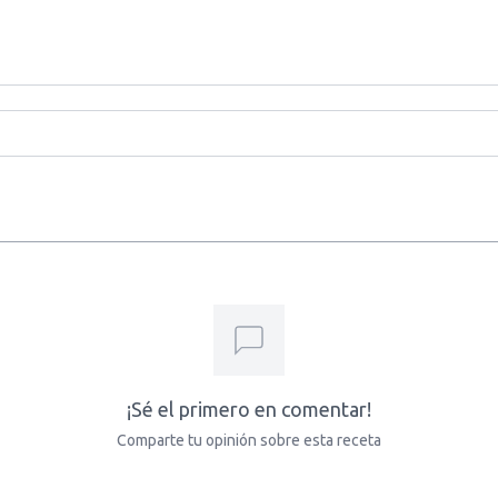
¡Sé el primero en comentar!
Comparte tu opinión sobre esta receta