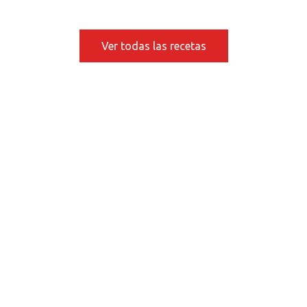
Ver todas las recetas