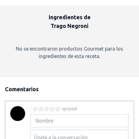
Ingredientes de
Trago Negroni
No se encontraron productos Gourmet para los
ingredientes de esta receta.
Comentarios
opcional