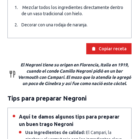
Mezclar todos los ingredientes directamente dentro
de un vaso tradicional con hielo.
Decorar con una rodaja de naranja.
Copiar receta
El Negroni tiene su origen en Florencia, Italia en 1919,
cuando el conde Camillo Negroni pidió en un bar
Vermouth con Campari. El mozo que lo atendía le agregó
un poco de Ginebra y así fue como nació este cóctel.
Tips para preparar Negroni
Aquí te damos algunos tips para preparar
un buen trago Negroni
Usa ingredientes de calidad:
El Campari, la