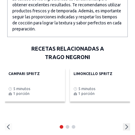
obtener excelentes resultados. Te recomendamos utilizar
productos frescos y de temporada. Además, es importante
seguir las proporciones indicadas y respetar los tiempos
de cocción para lograr la textura y sabor perfectos en cada
preparación.
RECETAS RELACIONADAS A
TRAGO NEGRONI
CAMPARI SPRITZ
LIMONCELLO SPRITZ
5 minutos
5 minutos
1 porción
1 porción