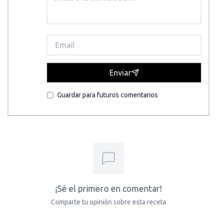
Enviar
Guardar para futuros comentarios
¡Sé el primero en comentar!
Comparte tu opinión sobre esta receta