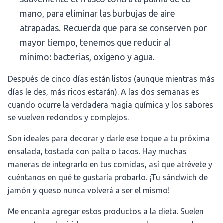
mano, para eliminar las burbujas de aire
atrapadas. Recuerda que para se conserven por
mayor tiempo, tenemos que reducir al
mínimo: bacterias, oxígeno y agua.
Después de cinco días están listos (aunque mientras más
días le des, más ricos estarán). A las dos semanas es
cuando ocurre la verdadera magia química y los sabores
se vuelven redondos y complejos.
Son ideales para decorar y darle ese toque a tu próxima
ensalada, tostada con palta o tacos. Hay muchas
maneras de integrarlo en tus comidas, así que atrévete y
cuéntanos en qué te gustaría probarlo. ¡Tu sándwich de
jamón y queso nunca volverá a ser el mismo!
Me encanta agregar estos productos a la dieta. Suelen