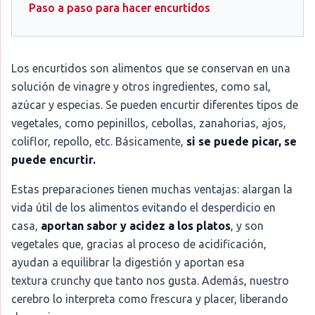
Paso a paso para hacer encurtidos
Los encurtidos son alimentos que se conservan en una
solución de vinagre y otros ingredientes, como sal,
azúcar y especias. Se pueden encurtir diferentes tipos de
vegetales, como pepinillos, cebollas, zanahorias, ajos,
coliflor, repollo, etc. Básicamente,
si se puede picar, se
puede encurtir.
Estas preparaciones tienen muchas ventajas: alargan la
vida útil de los alimentos evitando el desperdicio en
casa,
aportan sabor y acidez a los platos
, y son
vegetales que, gracias al proceso de acidificación,
ayudan a equilibrar la digestión y aportan esa
textura crunchy que tanto nos gusta. Además, nuestro
cerebro lo interpreta como frescura y placer, liberando