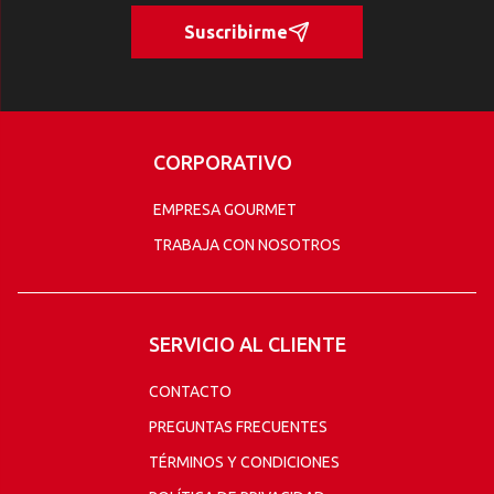
Suscribirme
CORPORATIVO
EMPRESA GOURMET
TRABAJA CON NOSOTROS
SERVICIO AL CLIENTE
CONTACTO
PREGUNTAS FRECUENTES
TÉRMINOS Y CONDICIONES