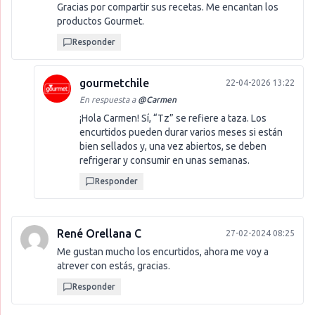
Gracias por compartir sus recetas. Me encantan los
productos Gourmet.
Responder
gourmetchile
22-04-2026 13:22
En respuesta a
@
Carmen
¡Hola Carmen! Sí, “Tz” se refiere a taza. Los
encurtidos pueden durar varios meses si están
bien sellados y, una vez abiertos, se deben
refrigerar y consumir en unas semanas.
Responder
René Orellana C
27-02-2024 08:25
Me gustan mucho los encurtidos, ahora me voy a
atrever con estás, gracias.
Responder