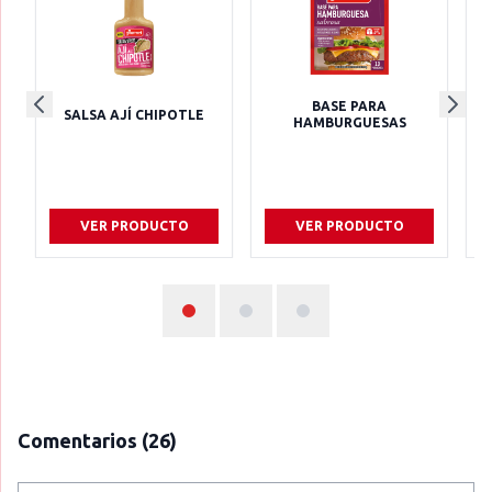
BASE PARA
SALSA AJÍ CHIPOTLE
HAMBURGUESAS
VER PRODUCTO
VER PRODUCTO
Comentarios
(26)