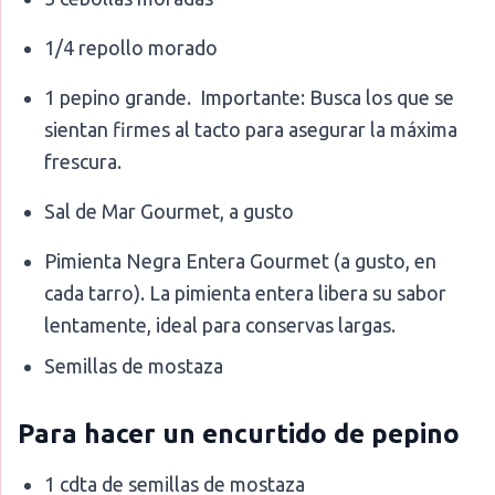
1/4 repollo morado
1 pepino grande. Importante: Busca los que se
sientan firmes al tacto para asegurar la máxima
frescura.
Sal de Mar Gourmet, a gusto
Pimienta Negra Entera Gourmet (a gusto, en
cada tarro). La pimienta entera libera su sabor
lentamente, ideal para conservas largas.
Semillas de mostaza
Para hacer un encurtido de pepino
1 cdta de semillas de mostaza