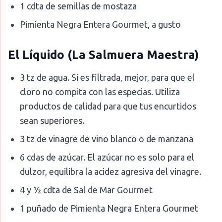
1 cdta de semillas de mostaza
Pimienta Negra Entera Gourmet, a gusto
El Líquido (La Salmuera Maestra)
3 tz de agua. Si es filtrada, mejor, para que el
cloro no compita con las especias. Utiliza
productos de calidad para que tus encurtidos
sean superiores.
3 tz de vinagre de vino blanco o de manzana
6 cdas de azúcar. El azúcar no es solo para el
dulzor, equilibra la acidez agresiva del vinagre.
4 y ½ cdta de Sal de Mar Gourmet
1 puñado de Pimienta Negra Entera Gourmet