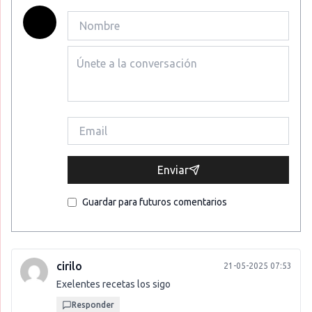
Enviar
Guardar para futuros comentarios
cirilo
21-05-2025 07:53
Exelentes recetas los sigo
Responder