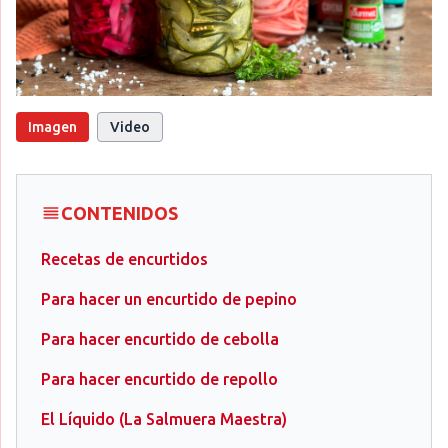
Imagen
Video
CONTENIDOS
Recetas de encurtidos
Para hacer un encurtido de pepino
Para hacer encurtido de cebolla
Para hacer encurtido de repollo
El Líquido (La Salmuera Maestra)