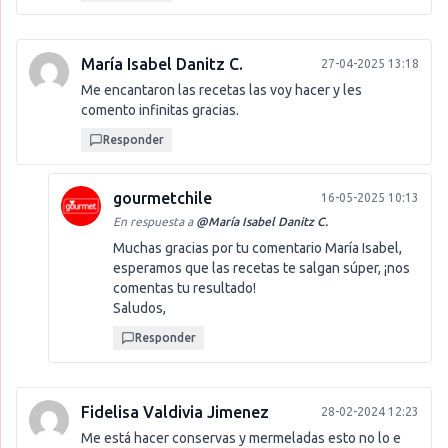
María Isabel Danitz C.
27-04-2025 13:18
Me encantaron las recetas las voy hacer y les
comento infinitas gracias.
Responder
gourmetchile
16-05-2025 10:13
En respuesta a
@
María Isabel Danitz C.
Muchas gracias por tu comentario María Isabel,
esperamos que las recetas te salgan súper, ¡nos
comentas tu resultado!
Saludos,
Responder
Fidelisa Valdivia Jimenez
28-02-2024 12:23
Me está hacer conservas y mermeladas esto no lo e