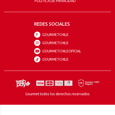
POLÍTICA DE PRIVACIDAD
REDES SOCIALES
GOURMETCHILE
F
GOURMETCHILE
GOURMETCHILEOFICIAL
GOURMETCHILE
Gourmet todos los derechos reservados