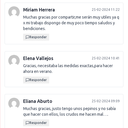
Miriam Herrera
25-02-2024 11:22
Muchas gracias por compartir,me serán muy utiles ya q
x mi trabajo dispongo de muy poco tiempo saludos y
bendiciones.
Responder
Elena Vallejos
25-02-2024 10:41
Gracias, necesitaba las medidas exactas,para hacer
ahora en verano.
Responder
Eliana Aburto
25-02-2024 09:09
Muchas gracias, justo tengo unos pepinos y no sabía
que hacer con ellos, los crudos me hacen mal….
Responder