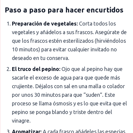
Paso a paso para hacer encurtidos
Preparación de vegetales:
Corta todos los
vegetales y añádelos a sus frascos. Asegúrate de
que los frascos estén esterilizados (hirviéndolos
10 minutos) para evitar cualquier invitado no
deseado en tu conserva.
El truco del pepino:
Ojo que al pepino hay que
sacarle el exceso de agua para que quede más
crujiente. Déjalos con sal en una malla o colador
por unos 30 minutos para que “suden”. Este
proceso se llama ósmosis y es lo que evita que el
pepino se ponga blando y triste dentro del
vinagre.
Aromatizar:
A cada frasco añádeles las especias