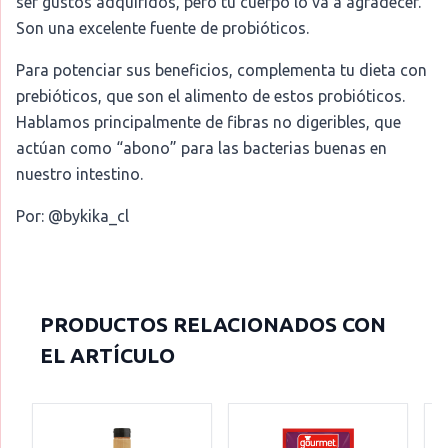
ser gustos adquiridos, pero tu cuerpo lo va a agradecer.
Son una excelente fuente de probióticos.
Para potenciar sus beneficios, complementa tu dieta con
prebióticos, que son el alimento de estos probióticos.
Hablamos principalmente de fibras no digeribles, que
actúan como “abono” para las bacterias buenas en
nuestro intestino.
Por: @bykika_cl
PRODUCTOS RELACIONADOS CON
EL ARTÍCULO