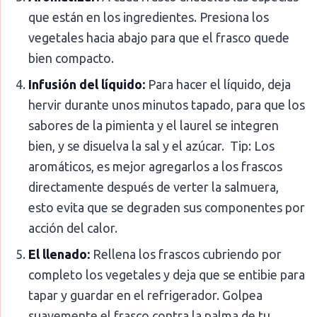
que están en los ingredientes. Presiona los
vegetales hacia abajo para que el frasco quede
bien compacto.
Infusión del líquido:
Para hacer el líquido, deja
hervir durante unos minutos tapado, para que los
sabores de la pimienta y el laurel se integren
bien, y se disuelva la sal y el azúcar. Tip: Los
aromáticos, es mejor agregarlos a los frascos
directamente después de verter la salmuera,
esto evita que se degraden sus componentes por
acción del calor.
El llenado:
Rellena los frascos cubriendo por
completo los vegetales y deja que se entibie para
tapar y guardar en el refrigerador. Golpea
suavemente el frasco contra la palma de tu