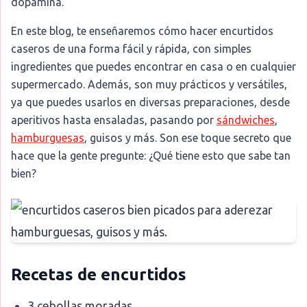
dopamina.
En este blog, te enseñaremos cómo hacer encurtidos
caseros de una forma fácil y rápida, con simples
ingredientes que puedes encontrar en casa o en cualquier
supermercado. Además, son muy prácticos y versátiles,
ya que puedes usarlos en diversas preparaciones, desde
aperitivos hasta ensaladas, pasando por
sándwiches
,
hamburguesas
, guisos y más. Son ese toque secreto que
hace que la gente pregunte: ¿Qué tiene esto que sabe tan
bien?
Recetas de encurtidos
3 cebollas moradas