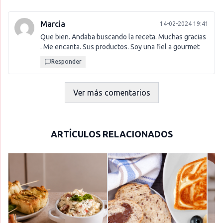
Marcia
14-02-2024 19:41
Que bien. Andaba buscando la receta. Muchas gracias
. Me encanta. Sus productos. Soy una fiel a gourmet
Responder
Ver más comentarios
ARTÍCULOS RELACIONADOS