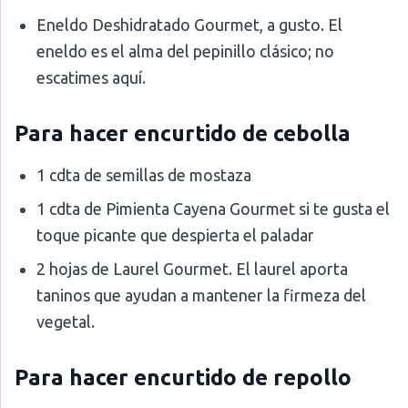
Eneldo Deshidratado Gourmet, a gusto. El
eneldo es el alma del pepinillo clásico; no
escatimes aquí.
Para hacer encurtido de cebolla
1 cdta de semillas de mostaza
1 cdta de Pimienta Cayena Gourmet si te gusta el
toque picante que despierta el paladar
2 hojas de Laurel Gourmet. El laurel aporta
taninos que ayudan a mantener la firmeza del
vegetal.
Para hacer encurtido de repollo