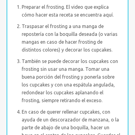
Preparar el frosting. El video que explica
cómo hacer esta receta se encuentra aquí.
Traspasar el frosting a una manga de
repostería con la boquilla deseada (o varias
mangas en caso de hacer frosting de
distintos colores) y decorar los cupcakes.
También se puede decorar los cupcakes con
frosting sin usar una manga. Tomar una
buena porción del frosting y ponerla sobre
los cupcakes y con una espátula angulada,
redondear los cupcakes aplanando el
frosting, siempre retirando el exceso.
En caso de querer rellenar cupcakes, con
ayuda de un descorazador de manzana, o la
parte de abajo de una boquilla, hacer un