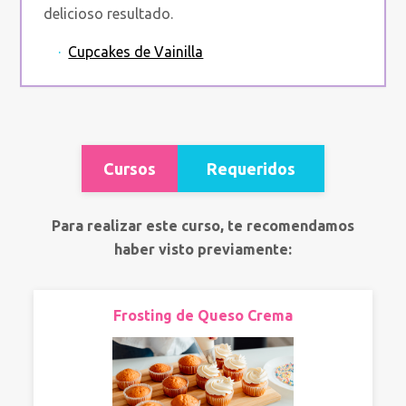
delicioso resultado.
·
Cupcakes de Vainilla
Cursos
Requeridos
Para realizar este curso, te recomendamos
haber visto previamente:
Frosting de Queso Crema