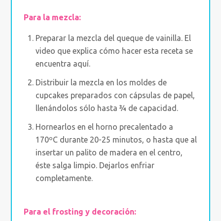
Para la mezcla:
Preparar la mezcla del queque de vainilla. El
video que explica cómo hacer esta receta se
encuentra aquí.
Distribuir la mezcla en los moldes de
cupcakes preparados con cápsulas de papel,
llenándolos sólo hasta ¾ de capacidad.
Hornearlos en el horno precalentado a
170ºC durante 20-25 minutos, o hasta que al
insertar un palito de madera en el centro,
éste salga limpio. Dejarlos enfriar
completamente.
Para el frosting y decoración: