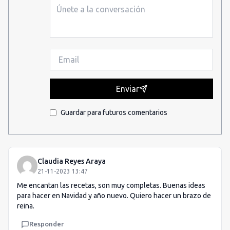
Enviar
Guardar para futuros comentarios
Claudia Reyes Araya
21-11-2023 13:47
Me encantan las recetas, son muy completas. Buenas ideas
para hacer en Navidad y año nuevo. Quiero hacer un brazo de
reina.
Responder