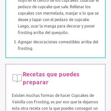
hoyo en el centro de los cupcakes. Guardar el
pedazo de cupcake que sale. Rellenar los
cupcakes con mermelada, manjar o lo que se
desee y tapar con el pedazo de cupcake.
Luego, usar la manga para decorar y poner
frosting arriba del quequito.
Agregar decoraciones comestibles arriba del
frosting.
Recetas que puedes
preparar
Existen muchas formas de hacer Cupcakes de
Vainilla con Frosting, es por eso que te dejamos
esta otra receta con la que puedes conseguir un