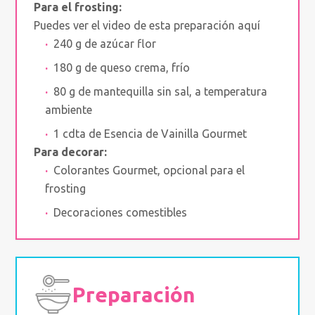
Para el frosting:
Puedes ver el video de esta preparación aquí
240 g de azúcar flor
180 g de queso crema, frío
80 g de mantequilla sin sal, a temperatura
ambiente
1 cdta de Esencia de Vainilla Gourmet
Para decorar:
Colorantes Gourmet, opcional para el
frosting
Decoraciones comestibles
Preparación