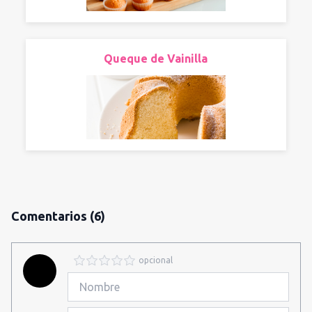
Queque de Vainilla
Comentarios
(6)
opcional