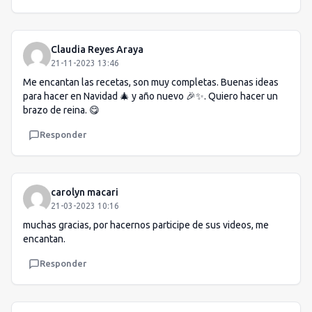
Claudia Reyes Araya
21-11-2023 13:46
Me encantan las recetas, son muy completas. Buenas ideas
para hacer en Navidad 🎄 y año nuevo 🎉✨. Quiero hacer un
brazo de reina. 😋
Responder
carolyn macari
21-03-2023 10:16
muchas gracias, por hacernos participe de sus videos, me
encantan.
Responder