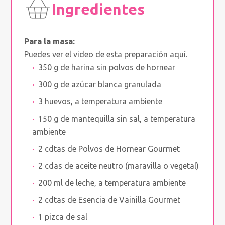
Ingredientes
Para la masa:
Puedes ver el video de esta preparación aquí.
350 g de harina sin polvos de hornear
300 g de azúcar blanca granulada
3 huevos, a temperatura ambiente
150 g de mantequilla sin sal, a temperatura
ambiente
2 cdtas de Polvos de Hornear Gourmet
2 cdas de aceite neutro (maravilla o vegetal)
200 ml de leche, a temperatura ambiente
2 cdtas de Esencia de Vainilla Gourmet
1 pizca de sal