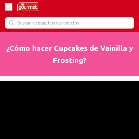
¿Cómo hacer Cupcakes de Vainilla y
Frosting?