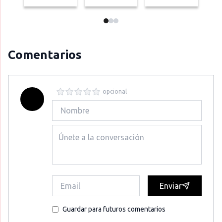
Comentarios
opcional
Enviar
Guardar para futuros comentarios