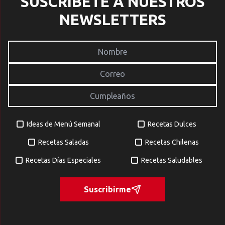
SUSCRÍBETE A NUESTROS
NEWSLETTERS
Ideas de Menú Semanal
Recetas Dulces
Recetas Saladas
Recetas Chilenas
Recetas Días Especiales
Recetas Saludables
Suscribirme