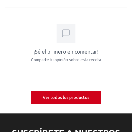
¡Sé el primero en comentar!
Comparte tu opinión sobre esta receta
Ver todos los productos