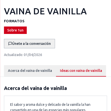
VAINA DE VAINILLA
FORMATOS
Sobre 1un
Únete a la conversación
Actualizado:
01/04/2026
Acerca del vaina de vainilla
Ideas con vaina de vainilla
Acerca del
vaina de vainilla
El sabor y aroma dulce y delicado de la vainilla la han
convertido en una de las especias más populares,