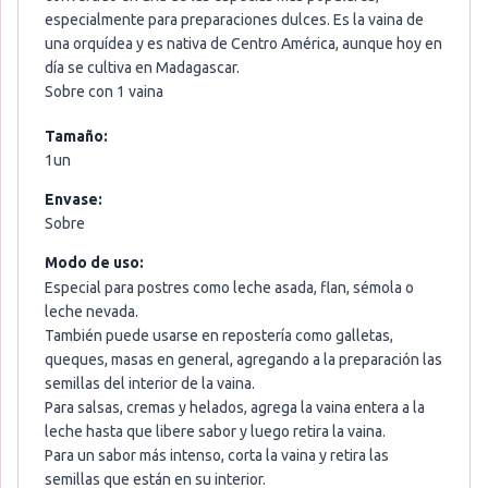
especialmente para preparaciones dulces. Es la vaina de
una orquídea y es nativa de Centro América, aunque hoy en
día se cultiva en Madagascar.
Sobre con 1 vaina
Tamaño:
1un
Envase:
Sobre
Modo de uso:
Especial para postres como leche asada, flan, sémola o
leche nevada.
También puede usarse en repostería como galletas,
queques, masas en general, agregando a la preparación las
semillas del interior de la vaina.
Para salsas, cremas y helados, agrega la vaina entera a la
leche hasta que libere sabor y luego retira la vaina.
Para un sabor más intenso, corta la vaina y retira las
semillas que están en su interior.