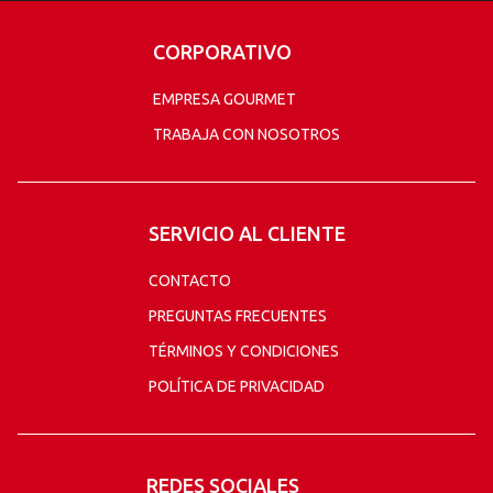
CORPORATIVO
EMPRESA GOURMET
TRABAJA CON NOSOTROS
SERVICIO AL CLIENTE
CONTACTO
PREGUNTAS FRECUENTES
TÉRMINOS Y CONDICIONES
POLÍTICA DE PRIVACIDAD
REDES SOCIALES