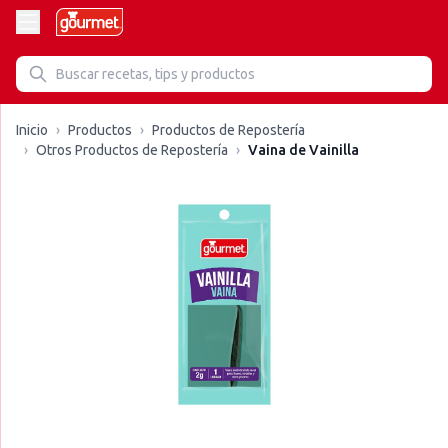
Inicio
›
Productos
›
Productos de Repostería
›
Otros Productos de Repostería
›
Vaina de Vainilla